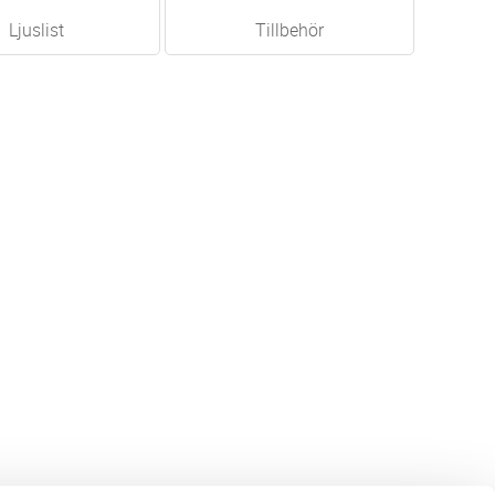
Ljuslist
Tillbehör