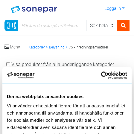
Logga in
Meny
Kategorier
Belysning
75 - Inredningsarmaturer
Visa produkter från alla underliggande kategorier
Denna webbplats använder cookies
Vi använder enhetsidentifierare för att anpassa innehållet
och annonserna till användarna, tillhandahålla funktioner
Golvarmaturer
Plafondarmatur
Porslinsarmatur
för sociala medier och analysera vår trafik. Vi
vidarebefordrar även sådana identifierare och annan