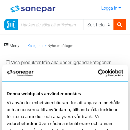
Logga in
Meny
Kategorier
Nyheter på lager
Visa produkter från alla underliggande kategorier
Denna webbplats använder cookies
Vi använder enhetsidentifierare för att anpassa innehållet
och annonserna till användarna, tillhandahålla funktioner
Kabel
Elnätmateriel
Installationsmateriel
för sociala medier och analysera vår trafik. Vi
vidarebefordrar även sådana identifierare och annan