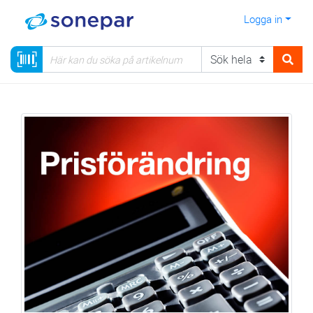
Logga in