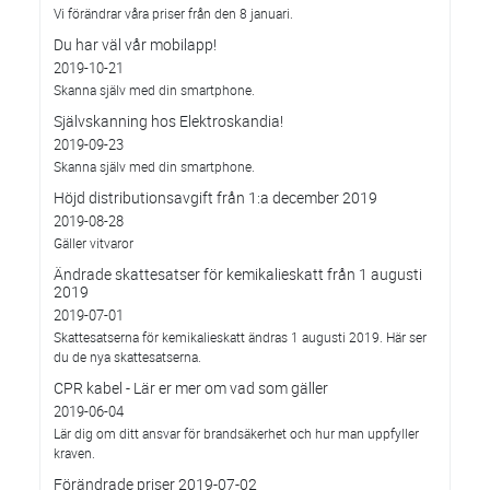
Vi förändrar våra priser från den 8 januari.
Du har väl vår mobilapp!
2019-10-21
Skanna själv med din smartphone.
Självskanning hos Elektroskandia!
2019-09-23
Skanna själv med din smartphone.
Höjd distributionsavgift från 1:a december 2019
2019-08-28
Gäller vitvaror
Ändrade skattesatser för kemikalieskatt från 1 augusti
2019
2019-07-01
Skattesatserna för kemikalieskatt ändras 1 augusti 2019. Här ser
du de nya skattesatserna.
CPR kabel - Lär er mer om vad som gäller
2019-06-04
Lär dig om ditt ansvar för brandsäkerhet och hur man uppfyller
kraven.
Förändrade priser 2019-07-02