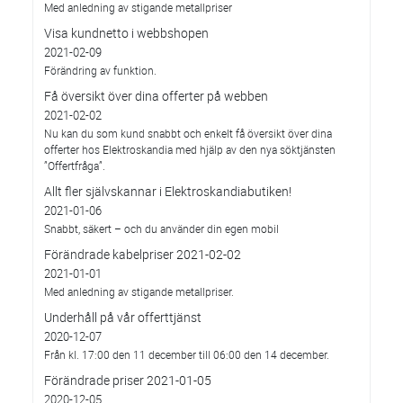
Med anledning av stigande metallpriser
Visa kundnetto i webbshopen
2021-02-09
Förändring av funktion.
Få översikt över dina offerter på webben
2021-02-02
Nu kan du som kund snabbt och enkelt få översikt över dina
offerter hos Elektroskandia med hjälp av den nya söktjänsten
”Offertfråga”.
Allt fler självskannar i Elektroskandiabutiken!
2021-01-06
Snabbt, säkert – och du använder din egen mobil
Förändrade kabelpriser 2021-02-02
2021-01-01
Med anledning av stigande metallpriser.
Underhåll på vår offerttjänst
2020-12-07
Från kl. 17:00 den 11 december till 06:00 den 14 december.
Förändrade priser 2021-01-05
2020-12-05