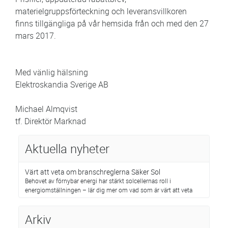
materielgruppsförteckning och leveransvillkoren
finns tillgängliga på vår hemsida från och med den 27
mars 2017.
Med vänlig hälsning
Elektroskandia Sverige AB
Michael Almqvist
tf. Direktör Marknad
Aktuella nyheter
Värt att veta om branschreglerna Säker Sol
Behovet av förnybar energi har stärkt solcellernas roll i
energiomställningen – lär dig mer om vad som är värt att veta
Arkiv