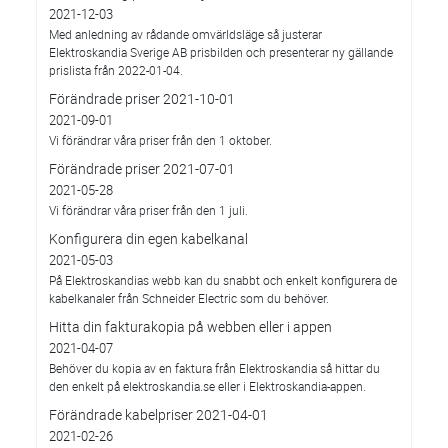
2021-12-03
Med anledning av rådande omvärldsläge så justerar
Elektroskandia Sverige AB prisbilden och presenterar ny gällande
prislista från 2022-01-04.
Förändrade priser 2021-10-01
2021-09-01
Vi förändrar våra priser från den 1 oktober.
Förändrade priser 2021-07-01
2021-05-28
Vi förändrar våra priser från den 1 juli.
Konfigurera din egen kabelkanal
2021-05-03
På Elektroskandias webb kan du snabbt och enkelt konfigurera de
kabelkanaler från Schneider Electric som du behöver.
Hitta din fakturakopia på webben eller i appen
2021-04-07
Behöver du kopia av en faktura från Elektroskandia så hittar du
den enkelt på elektroskandia.se eller i Elektro­skandia-appen.
Förändrade kabelpriser 2021-04-01
2021-02-26