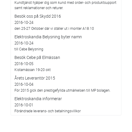
Kundtjänst hjälper dig som kund med order- och produktsupport
samt reklamationer och returer.
Besök oss på Skydd 2016
2016-10-24
den 25-27 Oktober där vi ställer ut i monter A18:10
Elektroskandia Belysning byter namn
2016-10-24
till Cebe Belysning
Besök Cebe på Elmässan
2016-10-05
Kistamässan 19-20 okt
Årets Leverantör 2015
2016-10-04
För 2015 gick den prestigefyllda utmärkelsen till MP bolagen.
Elektroskandia informerar
2016-10-01
Förändrade leverans- och betalningsvillkor