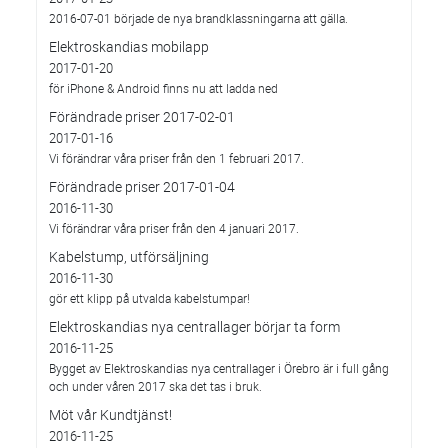
2016-07-01 började de nya brandklassningarna att gälla.
Elektroskandias mobilapp
2017-01-20
för iPhone & Android finns nu att ladda ned
Förändrade priser 2017-02-01
2017-01-16
Vi förändrar våra priser från den 1 februari 2017.
Förändrade priser 2017-01-04
2016-11-30
Vi förändrar våra priser från den 4 januari 2017.
Kabelstump, utförsäljning
2016-11-30
gör ett klipp på utvalda kabelstumpar!
Elektroskandias nya centrallager börjar ta form
2016-11-25
Bygget av Elektroskandias nya centrallager i Örebro är i full gång
och under våren 2017 ska det tas i bruk.
Möt vår Kundtjänst!
2016-11-25