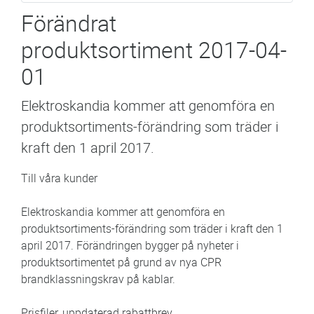
Förändrat
produktsortiment 2017-04-
01
Elektroskandia kommer att genomföra en
produktsortiments-förändring som träder i
kraft den 1 april 2017.
Till våra kunder
Elektroskandia kommer att genomföra en
produktsortiments-förändring som träder i kraft den 1
april 2017. Förändringen bygger på nyheter i
produktsortimentet på grund av nya CPR
brandklassningskrav på kablar.
Prisfiler, uppdaterad rabattbrev,