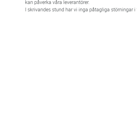
kan påverka våra leverantörer.
I skrivandes stund har vi inga påtagliga störningar i