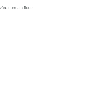
 våra normala flöden.