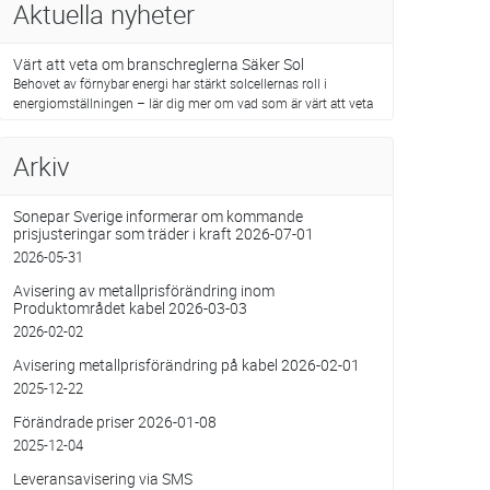
Aktuella nyheter
Värt att veta om branschreglerna Säker Sol
Behovet av förnybar energi har stärkt solcellernas roll i
energiomställningen – lär dig mer om vad som är värt att veta
Arkiv
Sonepar Sverige informerar om kommande
prisjusteringar som träder i kraft 2026-07-01
2026-05-31
Avisering av metallprisförändring inom
Produktområdet kabel 2026-03-03
2026-02-02
Avisering metallprisförändring på kabel 2026-02-01
2025-12-22
Förändrade priser 2026-01-08
2025-12-04
Leveransavisering via SMS