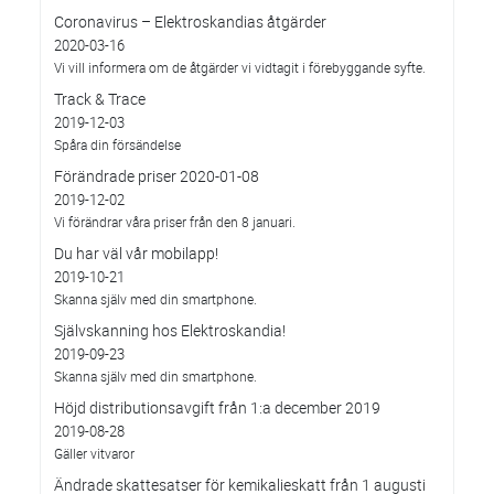
Coronavirus – Elektroskandias åtgärder
2020-03-16
Vi vill informera om de åtgärder vi vidtagit i förebyggande syfte.
Track & Trace
2019-12-03
Spåra din försändelse
Förändrade priser 2020-01-08
2019-12-02
Vi förändrar våra priser från den 8 januari.
Du har väl vår mobilapp!
2019-10-21
Skanna själv med din smartphone.
Självskanning hos Elektroskandia!
2019-09-23
Skanna själv med din smartphone.
Höjd distributionsavgift från 1:a december 2019
2019-08-28
Gäller vitvaror
Ändrade skattesatser för kemikalieskatt från 1 augusti