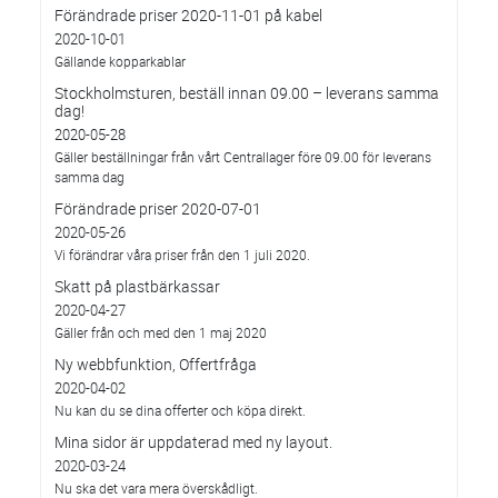
Förändrade priser 2020-11-01 på kabel
2020-10-01
Gällande kopparkablar
Stockholmsturen, beställ innan 09.00 – leverans samma
dag!
2020-05-28
Gäller beställningar från vårt Centrallager före 09.00 för leverans
samma dag
Förändrade priser 2020-07-01
2020-05-26
Vi förändrar våra priser från den 1 juli 2020.
Skatt på plastbärkassar
2020-04-27
Gäller från och med den 1 maj 2020
Ny webbfunktion, Offertfråga
2020-04-02
Nu kan du se dina offerter och köpa direkt.
Mina sidor är uppdaterad med ny layout.
2020-03-24
Nu ska det vara mera överskådligt.