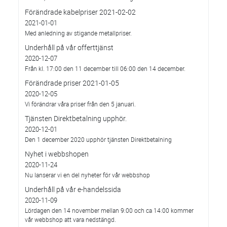
Förändrade kabelpriser 2021-02-02
2021-01-01
Med anledning av stigande metallpriser.
Underhåll på vår offerttjänst
2020-12-07
Från kl. 17:00 den 11 december till 06:00 den 14 december.
Förändrade priser 2021-01-05
2020-12-05
Vi förändrar våra priser från den 5 januari.
Tjänsten Direktbetalning upphör.
2020-12-01
Den 1 december 2020 upphör tjänsten Direktbetalning
Nyhet i webbshopen
2020-11-24
Nu lanserar vi en del nyheter för vår webbshop
Underhåll på vår e-handelssida
2020-11-09
Lördagen den 14 november mellan 9:00 och ca 14:00 kommer
vår webbshop att vara nedstängd.