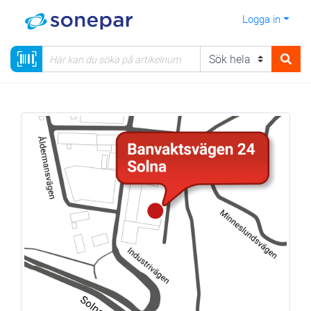
Logga in