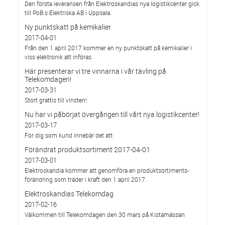
Den första leveransen från Elektroskandias nya logistikcenter gick
till PoB:s Elektriska AB i Uppsala.
Ny punktskatt på kemikalier
2017-04-01
Från den 1 april 2017 kommer en ny punktskatt på kemikalier i
viss elektronik att införas.
Här presenterar vi tre vinnarna i vår tävling på
Telekomdagen!
2017-03-31
Stort grattis till vinsten!
Nu har vi påbörjat övergången till vårt nya logistikcenter!
2017-03-17
För dig som kund innebär det att:
Förändrat produktsortiment 2017-04-01
2017-03-01
Elektroskandia kommer att genomföra en produktsortiments-
förändring som träder i kraft den 1 april 2017.
Elektroskandias Telekomdag
2017-02-16
Välkommen till Telekomdagen den 30 mars på Kistamässan