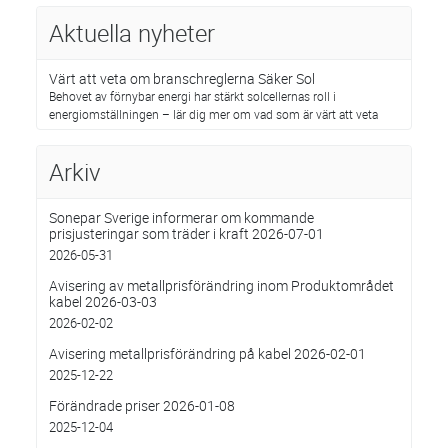
Aktuella nyheter
Värt att veta om branschreglerna Säker Sol
Behovet av förnybar energi har stärkt solcellernas roll i
energiomställningen – lär dig mer om vad som är värt att veta
Arkiv
Sonepar Sverige informerar om kommande
prisjusteringar som träder i kraft 2026-07-01
2026-05-31
Avisering av metallprisförändring inom Produktområdet
kabel 2026-03-03
2026-02-02
Avisering metallprisförändring på kabel 2026-02-01
2025-12-22
Förändrade priser 2026-01-08
2025-12-04