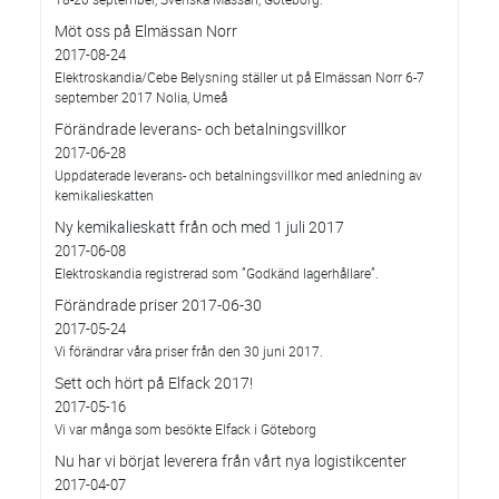
Möt oss på Elmässan Norr
2017-08-24
Elektroskandia/Cebe Belysning ställer ut på Elmässan Norr 6-7
september 2017 Nolia, Umeå
Förändrade leverans- och betalningsvillkor
2017-06-28
Uppdaterade leverans- och betalningsvillkor med anledning av
kemikalieskatten
Ny kemikalieskatt från och med 1 juli 2017
2017-06-08
Elektroskandia registrerad som ”Godkänd lagerhållare”.
Förändrade priser 2017-06-30
2017-05-24
Vi förändrar våra priser från den 30 juni 2017.
Sett och hört på Elfack 2017!
2017-05-16
Vi var många som besökte Elfack i Göteborg
Nu har vi börjat leverera från vårt nya logistikcenter
2017-04-07