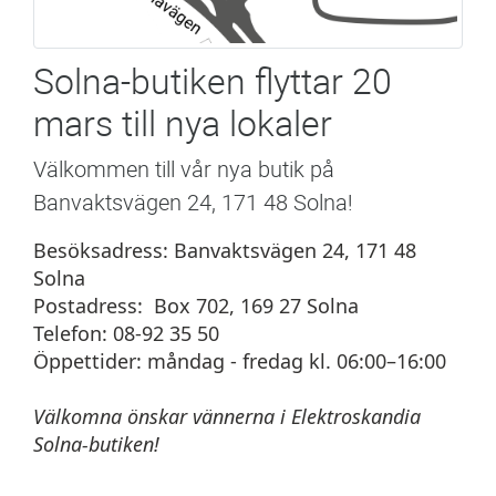
Solna-butiken flyttar 20
mars till nya lokaler
Välkommen till vår nya butik på
Banvaktsvägen 24, 171 48 Solna!
Besöksadress: Banvaktsvägen 24, 171 48
Solna
Postadress: Box 702, 169 27 Solna
Telefon: 08-92 35 50
Öppettider: måndag - fredag kl. 06:00–16:00
Välkomna önskar vännerna i Elektroskandia
Solna-butiken!