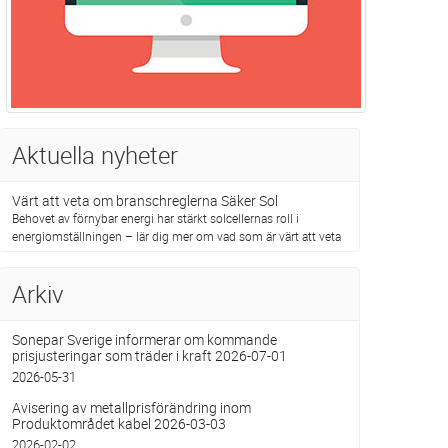
Aktuella nyheter
Värt att veta om branschreglerna Säker Sol
Behovet av förnybar energi har stärkt solcellernas roll i
energiomställningen – lär dig mer om vad som är värt att veta
Arkiv
Sonepar Sverige informerar om kommande
prisjusteringar som träder i kraft 2026-07-01
2026-05-31
Avisering av metallprisförändring inom
Produktområdet kabel 2026-03-03
2026-02-02