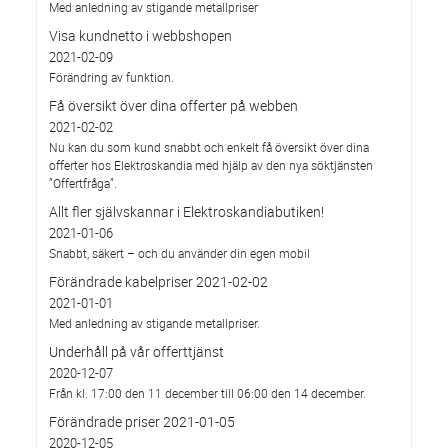
Med anledning av stigande metallpriser
Visa kundnetto i webbshopen
2021-02-09
Förändring av funktion.
Få översikt över dina offerter på webben
2021-02-02
Nu kan du som kund snabbt och enkelt få översikt över dina
offerter hos Elektroskandia med hjälp av den nya söktjänsten
”Offertfråga”.
Allt fler självskannar i Elektroskandiabutiken!
2021-01-06
Snabbt, säkert – och du använder din egen mobil
Förändrade kabelpriser 2021-02-02
2021-01-01
Med anledning av stigande metallpriser.
Underhåll på vår offerttjänst
2020-12-07
Från kl. 17:00 den 11 december till 06:00 den 14 december.
Förändrade priser 2021-01-05
2020-12-05