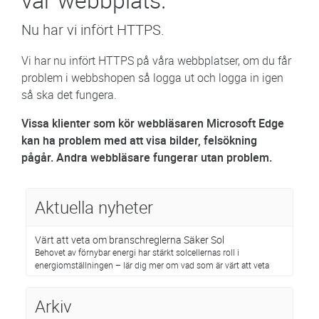
Nu har vi infört HTTPS.
Vi har nu infört HTTPS på våra webbplatser, om du får
problem i webbshopen så logga ut och logga in igen
så ska det fungera.
Vissa klienter som kör webbläsaren Microsoft Edge
kan ha problem med att visa bilder, felsökning
pågår. Andra webbläsare fungerar utan problem.
Aktuella nyheter
Värt att veta om branschreglerna Säker Sol
Behovet av förnybar energi har stärkt solcellernas roll i
energiomställningen – lär dig mer om vad som är värt att veta
Arkiv