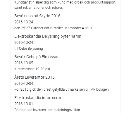
Kundtjänst hjälper dig som kund med order- och produktsupport
samt reklamationer och returer.
Besök oss på Skydd 2016
2016-10-24
den 25-27 Oktober där vi ställer ut i monter A18:10
Elektroskandia Belysning byter namn
2016-10-24
till Cebe Belysning
Besök Cebe på Elmässan
2016-10-05
Kistamässan 19-20 okt
Årets Leverantör 2015
2016-10-04
För 2015 gick den prestigefyllda utmärkelsen till MP bolagen.
Elektroskandia informerar
2016-10-01
Förändrade leverans- och betalningsvillkor