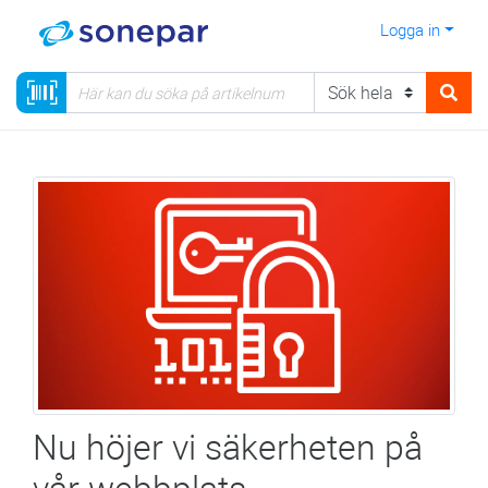
Logga in
Nu höjer vi säkerheten på
vår webbplats.