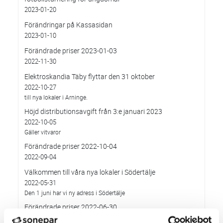
2023-01-20
Förändringar på Kassasidan
2023-01-10
Förändrade priser 2023-01-03
2022-11-30
Elektroskandia Täby flyttar den 31 oktober
2022-10-27
till nya lokaler i Arninge.
Höjd distributionsavgift från 3:e januari 2023
2022-10-05
Gäller vitvaror
Förändrade priser 2022-10-04
2022-09-04
Välkommen till våra nya lokaler i Södertälje
2022-05-31
Den 1 juni har vi ny adress i Södertälje
Förändrade priser 2022-06-30
2022-05-27