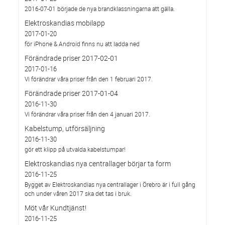
2016-07-01 började de nya brandklassningarna att gälla.
Elektroskandias mobilapp
2017-01-20
för iPhone & Android finns nu att ladda ned
Förändrade priser 2017-02-01
2017-01-16
Vi förändrar våra priser från den 1 februari 2017.
Förändrade priser 2017-01-04
2016-11-30
Vi förändrar våra priser från den 4 januari 2017.
Kabelstump, utförsäljning
2016-11-30
gör ett klipp på utvalda kabelstumpar!
Elektroskandias nya centrallager börjar ta form
2016-11-25
Bygget av Elektroskandias nya centrallager i Örebro är i full gång
och under våren 2017 ska det tas i bruk.
Möt vår Kundtjänst!
2016-11-25