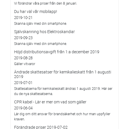
Vi förändrar våra priser från den 8 januari.
Du har väl vår mobilapp!
2019-10-21
Skanna själv med din smartphone.
Självskanning hos Elektroskandia!
2019-09-23
Skanna själv med din smartphone.
Höjd distributionsavgift från 1:a december 2019
2019-08-28
Gäller vitvaror
Ändrade skattesatser för kemikalieskatt från 1 augusti
2019
2019-07-01
Skattesatserna för kemikalieskatt ändras 1 augusti 2019. Här ser
du de nya skattesatserna.
CPR kabel - Lär er mer om vad som gäller
2019-06-04
Lär dig om ditt ansvar för brandsäkerhet och hur man uppfyller
kraven.
Förändrade priser 2019-07-02