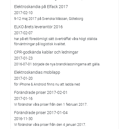
Elektroskandia på Elfack 2017
2017-02-10
9-12 maj 2017 på Svenska Mässan, Göteborg
ELKO årets leverantör 2016
2017-02-07
har på ett föredömligt sätt överträffat våra högt ställda
förväntningar på logistisk kvalitet.
CPR-godkända kablar och ledningar
2017-01-23
2016-07-01 började de nya brandklassningarna att gälla.
Elektroskandias mobilapp
2017-01-20
för iPhone & Android finns nu att ladda ned
Förändrade priser 2017-02-01
2017-01-16
Vi förändrar våra priser från den 1 februari 2017.
Förändrade priser 2017-01-04
2016-11-30
Vi förändrar våra priser från den 4 januari 2017.