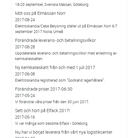
18-20 september, Svenska Mässan, Göteborg.
Möt oss på Elmässan Norr
2017-08-24
Elektroskandia/Cebe Belysning ställer ut på Elmässan Norr 6-7
september 2017 Nolia, Umeå
Förändrade leverans- och betalningsvillkor
2017-06-28
Uppdaterade leverans- och betalningsvillkor med anledning av
kemikalieskatten
Ny kemikalieskatt från och med 1 juli 2017
2017-06-08
Elektroskandia registrerad som ”Godkänd lagerhållare”.
Förändrade priser 2017-06-30
2017-05-24
Vi förändrar våra priser från den 30 juni 2017.
Sett och hört på Elfack 2017!
2017-05-16
Vi var många som besökte Elfack i Göteborg
Nu har vi börjat leverera från vårt nya logistikcenter