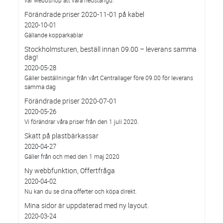
Förändrade priser 2020-11-01 på kabel
2020-10-01
Gällande kopparkablar
Stockholmsturen, beställ innan 09.00 – leverans samma
dag!
2020-05-28
Gäller beställningar från vårt Centrallager före 09.00 för leverans
samma dag
Förändrade priser 2020-07-01
2020-05-26
Vi förändrar våra priser från den 1 juli 2020.
Skatt på plastbärkassar
2020-04-27
Gäller från och med den 1 maj 2020
Ny webbfunktion, Offertfråga
2020-04-02
Nu kan du se dina offerter och köpa direkt.
Mina sidor är uppdaterad med ny layout.
2020-03-24