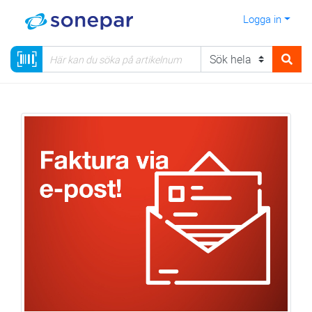
Logga in