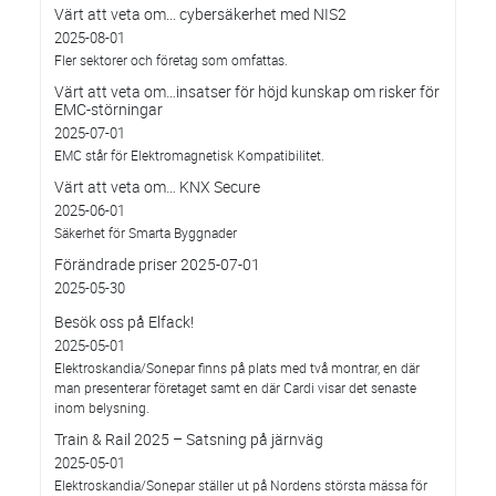
Värt att veta om... cybersäkerhet med NIS2
2025-08-01
Fler sektorer och företag som omfattas.
Värt att veta om…insatser för höjd kunskap om risker för
EMC-störningar
2025-07-01
EMC står för Elektromagnetisk Kompatibilitet.
Värt att veta om… KNX Secure
2025-06-01
Säkerhet för Smarta Byggnader
Förändrade priser 2025-07-01
2025-05-30
Besök oss på Elfack!
2025-05-01
Elektroskandia/Sonepar finns på plats med två montrar, en där
man presenterar företaget samt en där Cardi visar det senaste
inom belysning.
Train & Rail 2025 – Satsning på järnväg
2025-05-01
Elektroskandia/Sonepar ställer ut på Nordens största mässa för