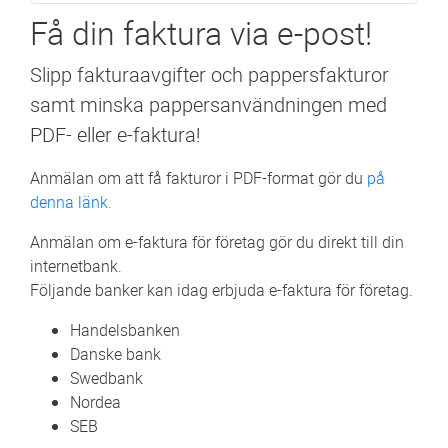
Få din faktura via e-post!
Slipp fakturaavgifter och pappersfakturor
samt minska pappersanvändningen med
PDF- eller e-faktura!
Anmälan om att få fakturor i PDF-format gör du
på
denna länk.
Anmälan om e-faktura för företag gör du direkt till din
internetbank.
Följande banker kan idag erbjuda e-faktura för företag.
Handelsbanken
Danske bank
Swedbank
Nordea
SEB