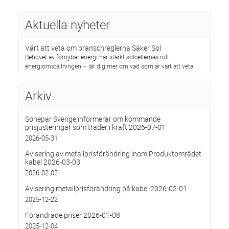
Aktuella nyheter
Värt att veta om branschreglerna Säker Sol
Behovet av förnybar energi har stärkt solcellernas roll i
energiomställningen – lär dig mer om vad som är värt att veta
Arkiv
Sonepar Sverige informerar om kommande
prisjusteringar som träder i kraft 2026-07-01
2026-05-31
Avisering av metallprisförändring inom Produktområdet
kabel 2026-03-03
2026-02-02
Avisering metallprisförändring på kabel 2026-02-01
2025-12-22
Förändrade priser 2026-01-08
2025-12-04