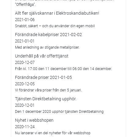
”Offertfråga”.
Allt fler självskannar i Elektroskandiabutiken!
2021-01-06
Snabbt, säkert – och du använder din egen mobil
Förändrade kabelpriser 2021-02-02
2021-01-01
Med anledning av stigande metallpriser.
Underhåll på vår offerttjänst
2020-12-07
Från kl. 17:00 den 11 december till 06:00 den 14 december.
Förändrade priser 2021-01-05
2020-12-05
Vi förändrar våra priser från den 5 januari.
Tjänsten Direktbetalning upphör.
2020-12-01
Den 1 december 2020 upphör tjänsten Direktbetalning
Nyhet i webbshopen
2020-11-24
Nu lanserar vi en del nyheter för vår webbshop