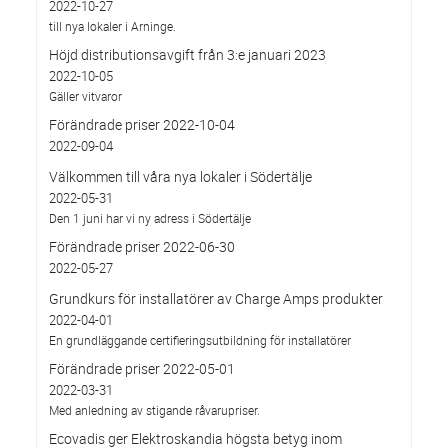
2022-10-27
till nya lokaler i Arninge.
Höjd distributionsavgift från 3:e januari 2023
2022-10-05
Gäller vitvaror
Förändrade priser 2022-10-04
2022-09-04
Välkommen till våra nya lokaler i Södertälje
2022-05-31
Den 1 juni har vi ny adress i Södertälje
Förändrade priser 2022-06-30
2022-05-27
Grundkurs för installatörer av Charge Amps produkter
2022-04-01
En grundläggande certifieringsutbildning för installatörer
Förändrade priser 2022-05-01
2022-03-31
Med anledning av stigande råvarupriser.
Ecovadis ger Elektroskandia högsta betyg inom