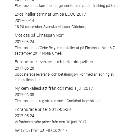
Elektroskandia kommer att genomföra en prisförändring på kabel.
Excel håller seminarium på ECOC 2017
2017-09-14
18-20 september, Svenska Mässan, Göteborg.
Möt oss på Elmässan Norr
2017-08-24
Elektroskandia/Cebe Belysning ställer ut på Elmässan Norr 6-7
september 2017 Nolia, Umeå
Förändrade leverans- och betalningsvillkor
2017-06-28
Uppdaterade leverans- och betalningsvillkor med anledning av
kemikalieskatten
Ny kemikalieskatt från och med 1 juli 2017
2017-06-08
Elektroskandia registrerad som ”Godkänd lagerhållare”.
Förändrade priser 2017-06-30
2017-05-24
Vi förändrar våra priser från den 30 juni 2017.
Sett och hört på Elfack 2017!