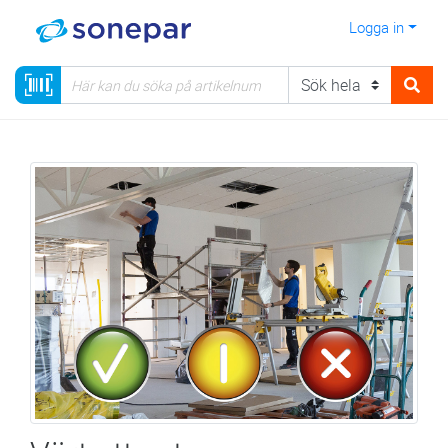
Logga in