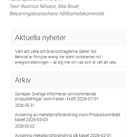
Text: Rasmus Nilsson, Mia Bruér,
Belysningsbranschens hållbarhetskommitté
Aktuella nyheter
Värt att veta om branschreglerna Säker Sol
Behovet av förnybar energi har stärkt solcellernas roll i
energiomställningen – lär dig mer om vad som är värt att veta
Arkiv
Sonepar Sverige informerar om kommande
prisjusteringar som träder i kraft 2026-07-01
2026-05-31
Avisering av metallprisförändring inom Produktområdet
kabel 2026-03-03
2026-02-02
Avisering metallprisförändring på kabel 2026-02-01