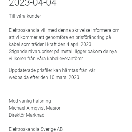
2023-04-04
Till våra kunder
Elektroskandia vill med denna skrivelse informera om
att vi kommer att genomföra en prisförändring på
kabel som träder i kraft den 4 april 2023.
Stigande råvarupriser på metall ligger bakom de nya
villkoren från våra kabelleverantörer.
Uppdaterade prisfiler kan hämtas från vår
webbsida efter den 10 mars 2023.
Med vänlig hälsning
Michael Almqvist Masior
Direktör Marknad
Elektroskandia Sverige AB