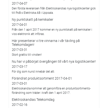
2017-04-07
Den första leveransen från Elektroskandias nya logistikcenter gick
till PoB:s Elektriska AB i Uppsala.
Ny punktskatt på kemikalier
2017-04-01
Från den 1 april 2017 kommer en ny punktskatt på kemikalier i
viss elektronik att införas.
Här presenterar vi tre vinnarna i vår tävling på
Telekomdagen!
2017-03-31
Stort grattis till vinsten!
Nu har vi påbörjat övergången till vårt nya logistikcenter!
2017-03-17
För dig som kund innebär det att:
Förändrat produktsortiment 2017-04-01
2017-03-01
Elektroskandia kommer att genomföra en produktsortiments-
förändring som träder i kraft den 1 april 2017.
Elektroskandias Telekomdag
2017-02-16