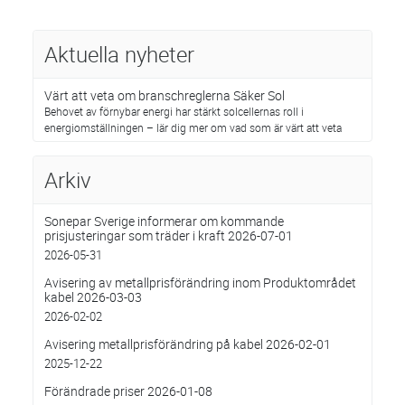
Aktuella nyheter
Värt att veta om branschreglerna Säker Sol
Behovet av förnybar energi har stärkt solcellernas roll i
energiomställningen – lär dig mer om vad som är värt att veta
Arkiv
Sonepar Sverige informerar om kommande
prisjusteringar som träder i kraft 2026-07-01
2026-05-31
Avisering av metallprisförändring inom Produktområdet
kabel 2026-03-03
2026-02-02
Avisering metallprisförändring på kabel 2026-02-01
2025-12-22
Förändrade priser 2026-01-08