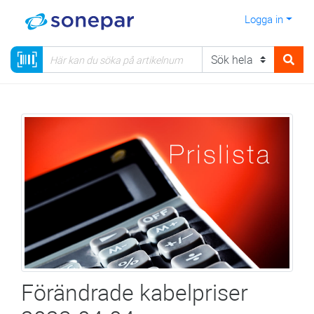
Logga in
Förändrade kabelpriser