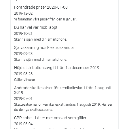
Förändrade priser 2020-01-08
2019-12-02
Vi förändrar våra priser från den 8 januari.
Du har väl vår mobilapp!
2019-10-21
Skanna själv med din smartphone.
Självskanning hos Elektroskandia!
2019-09-23
Skanna själv med din smartphone.
Höjd distributionsavgift från 1:a december 2019
2019-08-28
Gäller vitvaror
Ändrade skattesatser för kemikalieskatt från 1 augusti
2019
2019-07-01
Skattesatserna för kemikalieskatt ändras 1 augusti 2019. Här ser
du de nya skattesatserna.
CPR kabel - Lär er mer om vad som gäller
2019-06-04