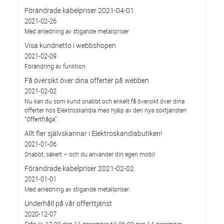
Förändrade kabelpriser 2021-04-01
2021-02-26
Med anledning av stigande metallpriser
Visa kundnetto i webbshopen
2021-02-09
Förändring av funktion.
Få översikt över dina offerter på webben
2021-02-02
Nu kan du som kund snabbt och enkelt få översikt över dina
offerter hos Elektroskandia med hjälp av den nya söktjänsten
”Offertfråga”.
Allt fler självskannar i Elektroskandiabutiken!
2021-01-06
Snabbt, säkert – och du använder din egen mobil
Förändrade kabelpriser 2021-02-02
2021-01-01
Med anledning av stigande metallpriser.
Underhåll på vår offerttjänst
2020-12-07