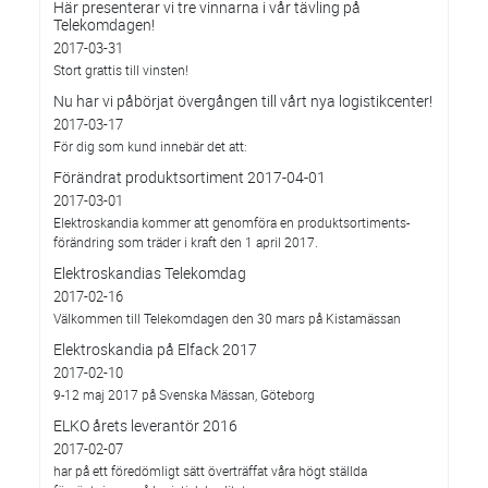
Här presenterar vi tre vinnarna i vår tävling på
Telekomdagen!
2017-03-31
Stort grattis till vinsten!
Nu har vi påbörjat övergången till vårt nya logistikcenter!
2017-03-17
För dig som kund innebär det att:
Förändrat produktsortiment 2017-04-01
2017-03-01
Elektroskandia kommer att genomföra en produktsortiments-
förändring som träder i kraft den 1 april 2017.
Elektroskandias Telekomdag
2017-02-16
Välkommen till Telekomdagen den 30 mars på Kistamässan
Elektroskandia på Elfack 2017
2017-02-10
9-12 maj 2017 på Svenska Mässan, Göteborg
ELKO årets leverantör 2016
2017-02-07
har på ett föredömligt sätt överträffat våra högt ställda