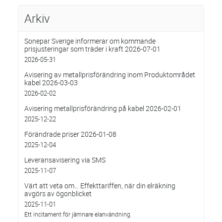
Arkiv
Sonepar Sverige informerar om kommande
prisjusteringar som träder i kraft 2026-07-01
2026-05-31
Avisering av metallprisförändring inom Produktområdet
kabel 2026-03-03
2026-02-02
Avisering metallprisförändring på kabel 2026-02-01
2025-12-22
Förändrade priser 2026-01-08
2025-12-04
Leveransavisering via SMS
2025-11-07
Värt att veta om… Effekttariffen, när din elräkning
avgörs av ögonblicket
2025-11-01
Ett incitament för jämnare elanvändning.