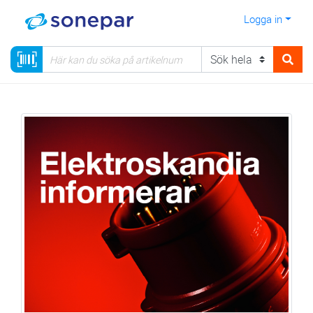
Logga in