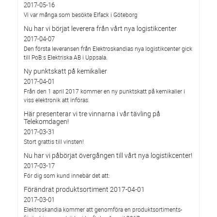
2017-05-16
Vi var många som besökte Elfack i Göteborg
Nu har vi börjat leverera från vårt nya logistikcenter
2017-04-07
Den första leveransen från Elektroskandias nya logistikcenter gick
till PoB:s Elektriska AB i Uppsala.
Ny punktskatt på kemikalier
2017-04-01
Från den 1 april 2017 kommer en ny punktskatt på kemikalier i
viss elektronik att införas.
Här presenterar vi tre vinnarna i vår tävling på
Telekomdagen!
2017-03-31
Stort grattis till vinsten!
Nu har vi påbörjat övergången till vårt nya logistikcenter!
2017-03-17
För dig som kund innebär det att:
Förändrat produktsortiment 2017-04-01
2017-03-01
Elektroskandia kommer att genomföra en produktsortiments-