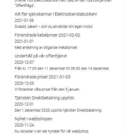
”Offertfråga”.
Allt fler självskannar i Elektroskandiabutiken!
2021-01-06
Snabbt, säkert – och du använder din egen mobil
Förändrade kabelpriser 2021-02-02
2021-01-01
Med anledning av stigande metallpriser.
Underhåll på vår offerttjänst
2020-12-07
Från kl. 17:00 den 11 december till 06:00 den 14 december.
Förändrade priser 2021-01-05
2020-12-05
Vi förändrar våra priser från den 5 januari.
Tjänsten Direktbetalning upphör.
2020-12-01
Den 1 december 2020 upphör tjänsten Direktbetalning
Nyhet i webbshopen
2020-11-24
Nu lanserar vi en del nyheter för vår webbshop