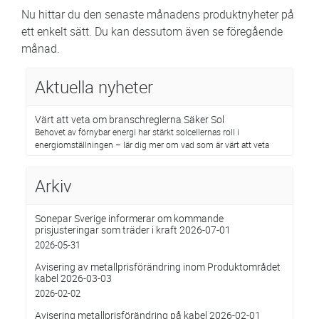
Nu hittar du den senaste månadens produktnyheter på
ett enkelt sätt. Du kan dessutom även se föregående
månad.
Aktuella nyheter
Värt att veta om branschreglerna Säker Sol
Behovet av förnybar energi har stärkt solcellernas roll i
energiomställningen – lär dig mer om vad som är värt att veta
Arkiv
Sonepar Sverige informerar om kommande
prisjusteringar som träder i kraft 2026-07-01
2026-05-31
Avisering av metallprisförändring inom Produktområdet
kabel 2026-03-03
2026-02-02
Avisering metallprisförändring på kabel 2026-02-01