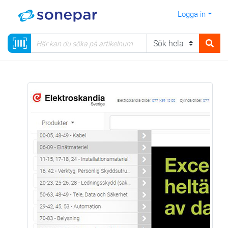
Logga in