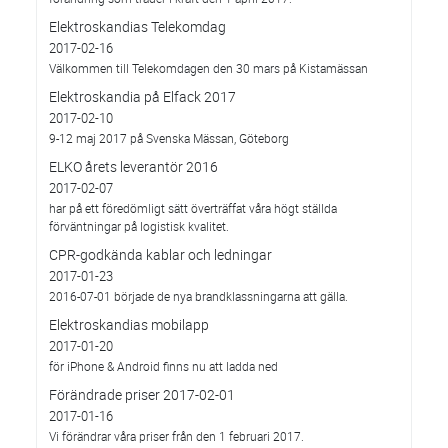
Elektroskandias Telekomdag
2017-02-16
Välkommen till Telekomdagen den 30 mars på Kistamässan
Elektroskandia på Elfack 2017
2017-02-10
9-12 maj 2017 på Svenska Mässan, Göteborg
ELKO årets leverantör 2016
2017-02-07
har på ett föredömligt sätt överträffat våra högt ställda
förväntningar på logistisk kvalitet.
CPR-godkända kablar och ledningar
2017-01-23
2016-07-01 började de nya brandklassningarna att gälla.
Elektroskandias mobilapp
2017-01-20
för iPhone & Android finns nu att ladda ned
Förändrade priser 2017-02-01
2017-01-16
Vi förändrar våra priser från den 1 februari 2017.