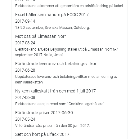
Elektroskandia kommer att genomföra en prisförändring på kabel.
Excel håller seminarium på ECOC 2017
2017-09-14
18-20 september, Svenska Mässan, Göteborg.
Möt oss på Elmässan Norr
2017-08-24
Elektroskandia/Cebe Belysning ställer ut på Elmässan Norr 6-7
september 2017 Nolia, Umeå
Förändrade leverans- och betalningsvillkor
2017-06-28
Uppdaterade leverans- och betalningsvillkor med anledning av
kemikalieskatten
Ny kemikalieskatt från och med 1 juli 2017
2017-06-08
Elektroskandia registrerad som ”Godkänd lagerhållare”.
Förändrade priser 2017-06-30
2017-05-24
Vi förändrar våra priser från den 30 juni 2017.
Sett och hört på Elfack 2017!