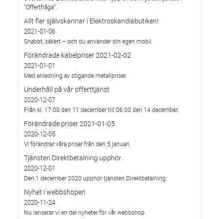
”Offertfråga”.
Allt fler självskannar i Elektroskandiabutiken!
2021-01-06
Snabbt, säkert – och du använder din egen mobil
Förändrade kabelpriser 2021-02-02
2021-01-01
Med anledning av stigande metallpriser.
Underhåll på vår offerttjänst
2020-12-07
Från kl. 17:00 den 11 december till 06:00 den 14 december.
Förändrade priser 2021-01-05
2020-12-05
Vi förändrar våra priser från den 5 januari.
Tjänsten Direktbetalning upphör.
2020-12-01
Den 1 december 2020 upphör tjänsten Direktbetalning
Nyhet i webbshopen
2020-11-24
Nu lanserar vi en del nyheter för vår webbshop