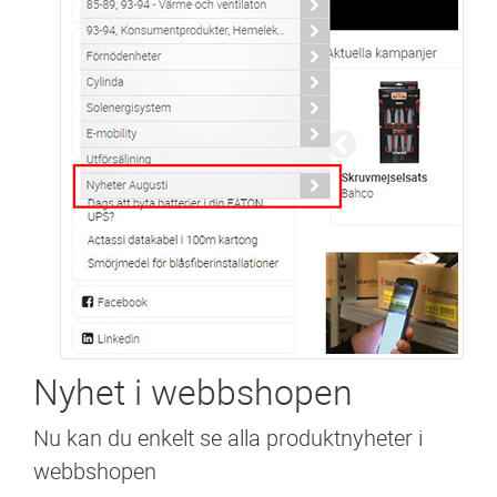
Nyhet i webbshopen
Nu kan du enkelt se alla produktnyheter i
webbshopen