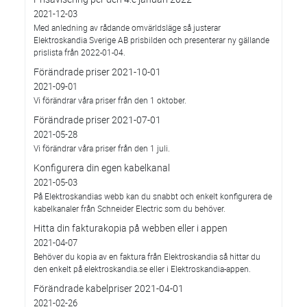
2021-12-03
Med anledning av rådande omvärldsläge så justerar
Elektroskandia Sverige AB prisbilden och presenterar ny gällande
prislista från 2022-01-04.
Förändrade priser 2021-10-01
2021-09-01
Vi förändrar våra priser från den 1 oktober.
Förändrade priser 2021-07-01
2021-05-28
Vi förändrar våra priser från den 1 juli.
Konfigurera din egen kabelkanal
2021-05-03
På Elektroskandias webb kan du snabbt och enkelt konfigurera de
kabelkanaler från Schneider Electric som du behöver.
Hitta din fakturakopia på webben eller i appen
2021-04-07
Behöver du kopia av en faktura från Elektroskandia så hittar du
den enkelt på elektroskandia.se eller i Elektro­skandia-appen.
Förändrade kabelpriser 2021-04-01
2021-02-26