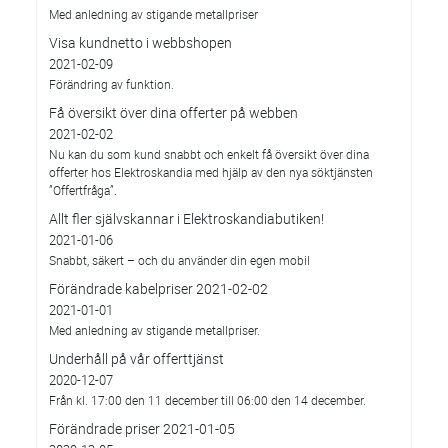
Med anledning av stigande metallpriser
Visa kundnetto i webbshopen
2021-02-09
Förändring av funktion.
Få översikt över dina offerter på webben
2021-02-02
Nu kan du som kund snabbt och enkelt få översikt över dina
offerter hos Elektroskandia med hjälp av den nya söktjänsten
”Offertfråga”.
Allt fler självskannar i Elektroskandiabutiken!
2021-01-06
Snabbt, säkert – och du använder din egen mobil
Förändrade kabelpriser 2021-02-02
2021-01-01
Med anledning av stigande metallpriser.
Underhåll på vår offerttjänst
2020-12-07
Från kl. 17:00 den 11 december till 06:00 den 14 december.
Förändrade priser 2021-01-05