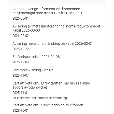
Sonepar Sverige informerar om kommande
prisjusteringar som träder i kraft 2026-07-01
2026-05-31
Avisering av metallprisförändring inom Produktområdet
kabel 2026-03-03
2026-02-02
Avisering metallprisförändring på kabel 2026-02-01
2025-12-22
Förändrade priser 2026-01-08
2025-12-04
Leveransavisering via SMS
2025-11-07
Värt att veta om… Effekttariffen, när din elräkning
avgörs av ögonblicket
2025-11-01
Ett incitament för jämnare elanvändning.
Värt att veta om… Säker laddning av elfordon
2025-10-01