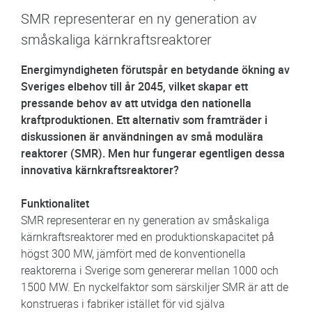
SMR representerar en ny generation av
småskaliga kärnkraftsreaktorer
Energimyndigheten förutspår en betydande ökning av
Sveriges elbehov till år 2045, vilket skapar ett
pressande behov av att utvidga den nationella
kraftproduktionen. Ett alternativ som framträder i
diskussionen är användningen av små modulära
reaktorer (SMR). Men hur fungerar egentligen dessa
innovativa kärnkraftsreaktorer?
Funktionalitet
SMR representerar en ny generation av småskaliga
kärnkraftsreaktorer med en produktionskapacitet på
högst 300 MW, jämfört med de konventionella
reaktorerna i Sverige som genererar mellan 1000 och
1500 MW. En nyckelfaktor som särskiljer SMR är att de
konstrueras i fabriker istället för vid själva