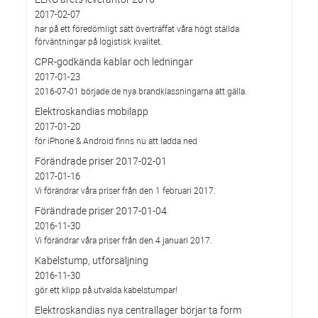
2017-02-07
har på ett föredömligt sätt överträffat våra högt ställda
förväntningar på logistisk kvalitet.
CPR-godkända kablar och ledningar
2017-01-23
2016-07-01 började de nya brandklassningarna att gälla.
Elektroskandias mobilapp
2017-01-20
för iPhone & Android finns nu att ladda ned
Förändrade priser 2017-02-01
2017-01-16
Vi förändrar våra priser från den 1 februari 2017.
Förändrade priser 2017-01-04
2016-11-30
Vi förändrar våra priser från den 4 januari 2017.
Kabelstump, utförsäljning
2016-11-30
gör ett klipp på utvalda kabelstumpar!
Elektroskandias nya centrallager börjar ta form