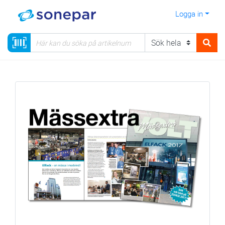
Logga in