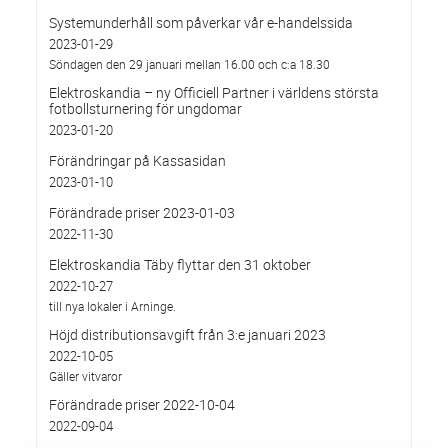
Systemunderhåll som påverkar vår e-handelssida
2023-01-29
Söndagen den 29 januari mellan 16.00 och c:a 18.30
Elektroskandia – ny Officiell Partner i världens största
fotbollsturnering för ungdomar
2023-01-20
Förändringar på Kassasidan
2023-01-10
Förändrade priser 2023-01-03
2022-11-30
Elektroskandia Täby flyttar den 31 oktober
2022-10-27
till nya lokaler i Arninge.
Höjd distributionsavgift från 3:e januari 2023
2022-10-05
Gäller vitvaror
Förändrade priser 2022-10-04
2022-09-04