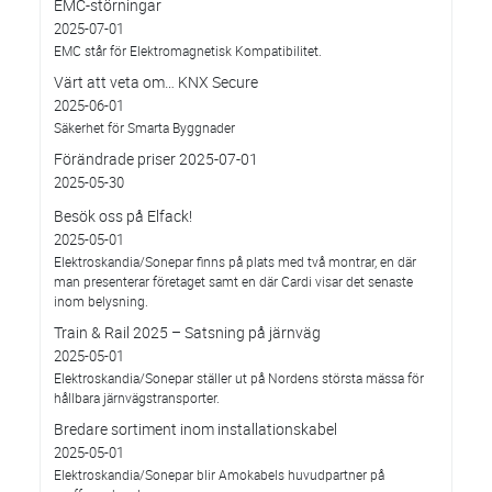
EMC-störningar
2025-07-01
EMC står för Elektromagnetisk Kompatibilitet.
Värt att veta om… KNX Secure
2025-06-01
Säkerhet för Smarta Byggnader
Förändrade priser 2025-07-01
2025-05-30
Besök oss på Elfack!
2025-05-01
Elektroskandia/Sonepar finns på plats med två montrar, en där
man presenterar företaget samt en där Cardi visar det senaste
inom belysning.
Train & Rail 2025 – Satsning på järnväg
2025-05-01
Elektroskandia/Sonepar ställer ut på Nordens största mässa för
hållbara järnvägstransporter.
Bredare sortiment inom installationskabel
2025-05-01
Elektroskandia/Sonepar blir Amokabels huvudpartner på