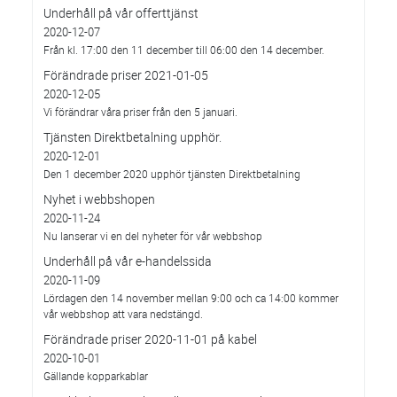
Underhåll på vår offerttjänst
2020-12-07
Från kl. 17:00 den 11 december till 06:00 den 14 december.
Förändrade priser 2021-01-05
2020-12-05
Vi förändrar våra priser från den 5 januari.
Tjänsten Direktbetalning upphör.
2020-12-01
Den 1 december 2020 upphör tjänsten Direktbetalning
Nyhet i webbshopen
2020-11-24
Nu lanserar vi en del nyheter för vår webbshop
Underhåll på vår e-handelssida
2020-11-09
Lördagen den 14 november mellan 9:00 och ca 14:00 kommer
vår webbshop att vara nedstängd.
Förändrade priser 2020-11-01 på kabel
2020-10-01
Gällande kopparkablar