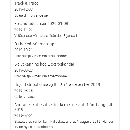
Track & Trace
2019-12-03
Spåra din försändelse
Förändrade priser 2020-01-08
2019-12-02
Vi förändrar våra priser från den 8 januari.
Du har väl vår mobilapp!
2019-10-21
Skanna själv med din smartphone.
Självskanning hos Elektroskandia!
2019-09-23
Skanna själv med din smartphone.
Höjd distributionsavgift från 1:a december 2019
2019-08-28
Gäller vitvaror
Ändrade skattesatser för kemikalieskatt från 1 augusti
2019
2019-07-01
Skattesatserna för kemikalieskatt ändras 1 augusti 2019. Här ser
du de nya skattesatserna.