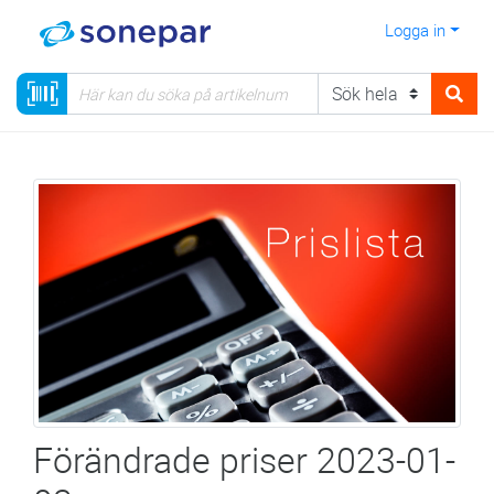
Logga in
Förändrade priser 2023-01-