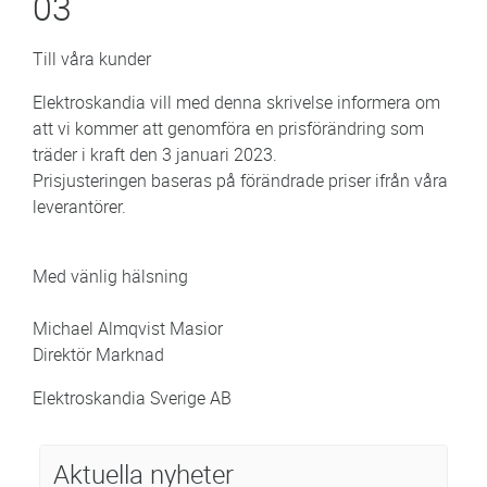
03
Till våra kunder
Elektroskandia vill med denna skrivelse informera om
att vi kommer att genomföra en prisförändring som
träder i kraft den 3 januari 2023.
Prisjusteringen baseras på förändrade priser ifrån våra
leverantörer.
Med vänlig hälsning
Michael Almqvist Masior
Direktör Marknad
Elektroskandia Sverige AB
Aktuella nyheter