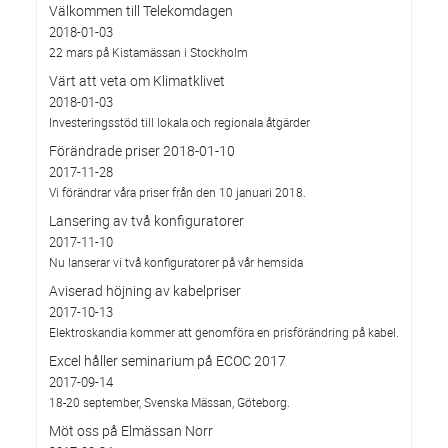
Välkommen till Telekomdagen
2018-01-03
22 mars på Kistamässan i Stockholm
Värt att veta om Klimatklivet
2018-01-03
Investeringsstöd till lokala och regionala åtgärder
Förändrade priser 2018-01-10
2017-11-28
Vi förändrar våra priser från den 10 januari 2018.
Lansering av två konfiguratorer
2017-11-10
Nu lanserar vi två konfiguratorer på vår hemsida
Aviserad höjning av kabelpriser
2017-10-13
Elektroskandia kommer att genomföra en prisförändring på kabel.
Excel håller seminarium på ECOC 2017
2017-09-14
18-20 september, Svenska Mässan, Göteborg.
Möt oss på Elmässan Norr