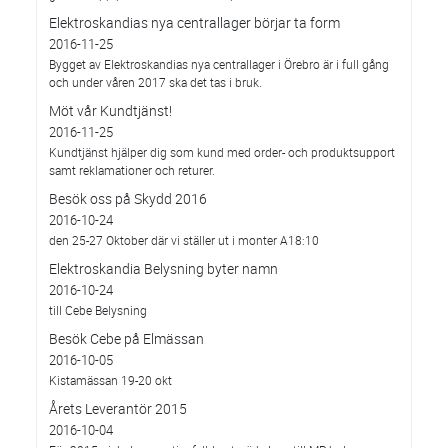
Elektroskandias nya centrallager börjar ta form
2016-11-25
Bygget av Elektroskandias nya centrallager i Örebro är i full gång
och under våren 2017 ska det tas i bruk.
Möt vår Kundtjänst!
2016-11-25
Kundtjänst hjälper dig som kund med order- och produktsupport
samt reklamationer och returer.
Besök oss på Skydd 2016
2016-10-24
den 25-27 Oktober där vi ställer ut i monter A18:10
Elektroskandia Belysning byter namn
2016-10-24
till Cebe Belysning
Besök Cebe på Elmässan
2016-10-05
Kistamässan 19-20 okt
Årets Leverantör 2015
2016-10-04