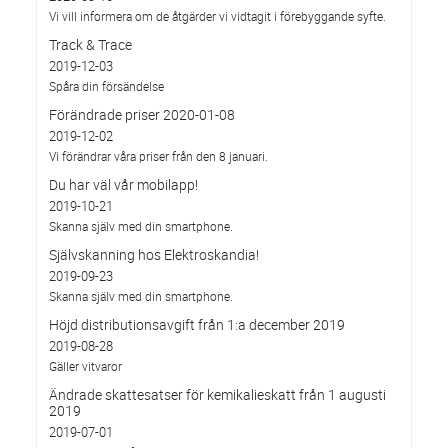
Vi vill informera om de åtgärder vi vidtagit i förebyggande syfte.
Track & Trace
2019-12-03
Spåra din försändelse
Förändrade priser 2020-01-08
2019-12-02
Vi förändrar våra priser från den 8 januari.
Du har väl vår mobilapp!
2019-10-21
Skanna själv med din smartphone.
Självskanning hos Elektroskandia!
2019-09-23
Skanna själv med din smartphone.
Höjd distributionsavgift från 1:a december 2019
2019-08-28
Gäller vitvaror
Ändrade skattesatser för kemikalieskatt från 1 augusti
2019
2019-07-01