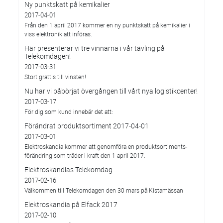
Ny punktskatt på kemikalier
2017-04-01
Från den 1 april 2017 kommer en ny punktskatt på kemikalier i
viss elektronik att införas.
Här presenterar vi tre vinnarna i vår tävling på
Telekomdagen!
2017-03-31
Stort grattis till vinsten!
Nu har vi påbörjat övergången till vårt nya logistikcenter!
2017-03-17
För dig som kund innebär det att:
Förändrat produktsortiment 2017-04-01
2017-03-01
Elektroskandia kommer att genomföra en produktsortiments-
förändring som träder i kraft den 1 april 2017.
Elektroskandias Telekomdag
2017-02-16
Välkommen till Telekomdagen den 30 mars på Kistamässan
Elektroskandia på Elfack 2017
2017-02-10