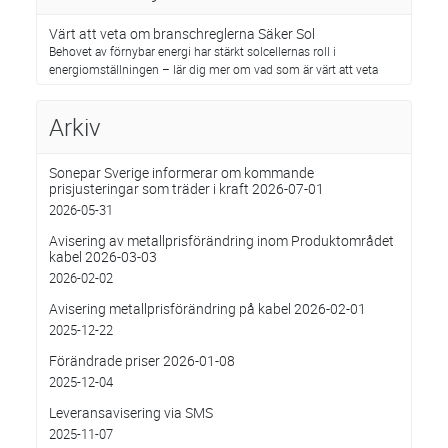
Värt att veta om branschreglerna Säker Sol
Behovet av förnybar energi har stärkt solcellernas roll i
energiomställningen – lär dig mer om vad som är värt att veta
Arkiv
Sonepar Sverige informerar om kommande
prisjusteringar som träder i kraft 2026-07-01
2026-05-31
Avisering av metallprisförändring inom Produktområdet
kabel 2026-03-03
2026-02-02
Avisering metallprisförändring på kabel 2026-02-01
2025-12-22
Förändrade priser 2026-01-08
2025-12-04
Leveransavisering via SMS
2025-11-07