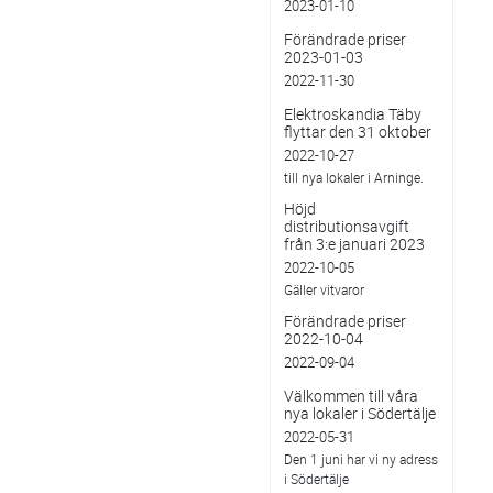
2023-01-10
Förändrade priser
2023-01-03
2022-11-30
Elektroskandia Täby
flyttar den 31 oktober
2022-10-27
till nya lokaler i Arninge.
Höjd
distributionsavgift
från 3:e januari 2023
2022-10-05
Gäller vitvaror
Förändrade priser
2022-10-04
2022-09-04
Välkommen till våra
nya lokaler i Södertälje
2022-05-31
Den 1 juni har vi ny adress
i Södertälje