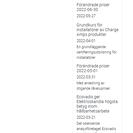
Förändrade priser
2022-06-30
2022-05-27
Grundkurs för
installatörer av Charge
Amps produkter
2022-04-01
En grundläggande
certifieringsutbildning för
installatörer
Förändrade priser
2022-05-01
2022-03-31
Med anledning av
stigande råvarupriser.
Ecovadis ger
Elektroskandia högsta
betyg inom
hållbarhetsarbete
2022-03-21
Det oberoende
analysföretaget Ecovadis