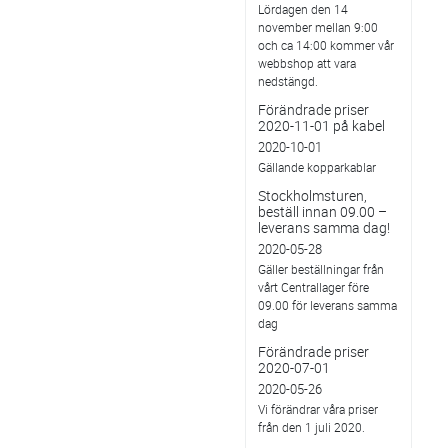
Lördagen den 14
november mellan 9:00
och ca 14:00 kommer vår
webbshop att vara
nedstängd.
Förändrade priser
2020-11-01 på kabel
2020-10-01
Gällande kopparkablar
Stockholmsturen,
beställ innan 09.00 –
leverans samma dag!
2020-05-28
Gäller beställningar från
vårt Centrallager före
09.00 för leverans samma
dag
Förändrade priser
2020-07-01
2020-05-26
Vi förändrar våra priser
från den 1 juli 2020.