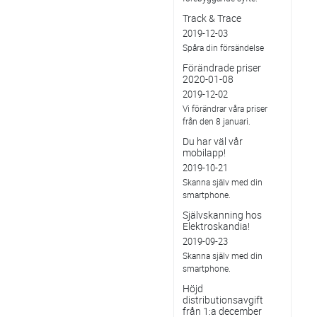
Track & Trace
2019-12-03
Spåra din försändelse
Förändrade priser
2020-01-08
2019-12-02
Vi förändrar våra priser
från den 8 januari.
Du har väl vår
mobilapp!
2019-10-21
Skanna själv med din
smartphone.
Självskanning hos
Elektroskandia!
2019-09-23
Skanna själv med din
smartphone.
Höjd
distributionsavgift
från 1:a december