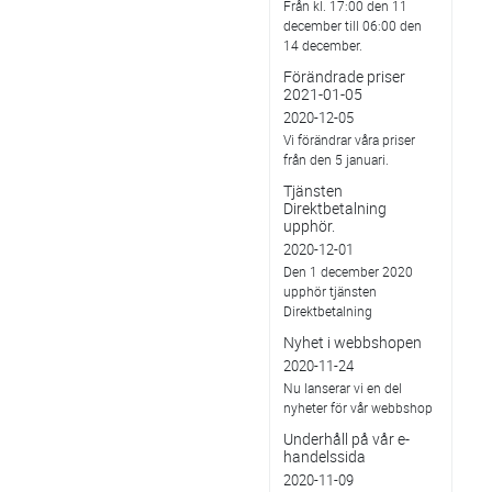
Från kl. 17:00 den 11
december till 06:00 den
14 december.
Förändrade priser
2021-01-05
2020-12-05
Vi förändrar våra priser
från den 5 januari.
Tjänsten
Direktbetalning
upphör.
2020-12-01
Den 1 december 2020
upphör tjänsten
Direktbetalning
Nyhet i webbshopen
2020-11-24
Nu lanserar vi en del
nyheter för vår webbshop
Underhåll på vår e-
handelssida
2020-11-09