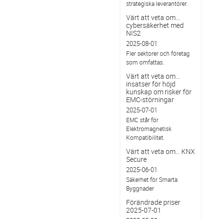
strategiska leverantörer.
Värt att veta om...
cybersäkerhet med
NIS2
2025-08-01
Fler sektorer och företag
som omfattas.
Värt att veta om…
insatser för höjd
kunskap om risker för
EMC-störningar
2025-07-01
EMC står för
Elektromagnetisk
Kompatibilitet.
Värt att veta om… KNX
Secure
2025-06-01
Säkerhet för Smarta
Byggnader
Förändrade priser
2025-07-01