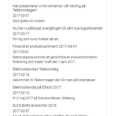
Här presenterar vi tre vinnarna i vår tävling på
Telekomdagen!
2017-03-31
Stort grattis till vinsten!
Nu har vi påbörjat övergången till vårt nya logistikcenter!
2017-03-17
För dig som kund innebär det att:
Förändrat produktsortiment 2017-04-01
2017-03-01
Elektroskandia kommer att genomföra en produktsortiments-
förändring som träder i kraft den 1 april 2017.
Elektroskandias Telekomdag
2017-02-16
Välkommen till Telekomdagen den 30 mars på Kistamässan
Elektroskandia på Elfack 2017
2017-02-10
9-12 maj 2017 på Svenska Mässan, Göteborg
ELKO årets leverantör 2016
2017-02-07