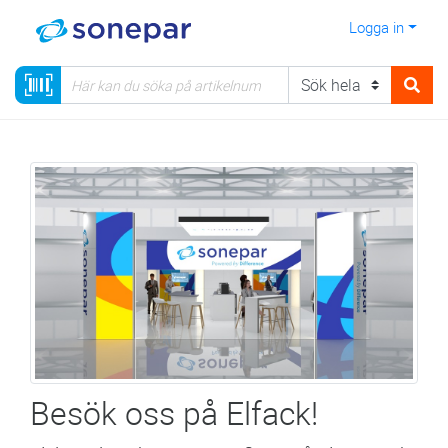
Logga in
Besök oss på Elfack!