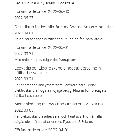
Den 1 juni har vi ny adress i Södertälje
Förändrade priser 2022-06-30
2022-05-27
Grundkurs för installatörer av Charge Amps produkter
2022-04-01
En grundläggande certifieringsutbildning för installatörer
Förändrade priser 2022-05-01
2022-03-31
Med anledning av stigande råvarupriser.
Ecovadis ger Elektroskandia högsta betyg inom
hållbarhetsarbete
2022-03-21
Det oberoende analysföretaget Ecovadis har tilldelat
Elektroskandia högsta möjliga betyg, Platina, för företagets
hållbarhetsarbete.
Med anledning av Rysslands invasion av Ukraina
2022-03-03
har Elektroskandia adresserat och tagit avstånd från alla
pågående affärsrelationer med Ryssland & Belarus.
Förändrade priser 2022-04-01