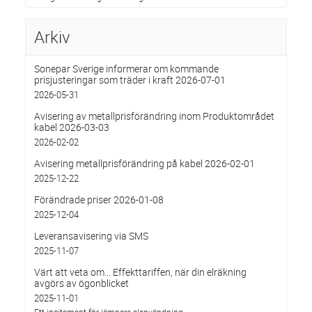
Arkiv
Sonepar Sverige informerar om kommande
prisjusteringar som träder i kraft 2026-07-01
2026-05-31
Avisering av metallprisförändring inom Produktområdet
kabel 2026-03-03
2026-02-02
Avisering metallprisförändring på kabel 2026-02-01
2025-12-22
Förändrade priser 2026-01-08
2025-12-04
Leveransavisering via SMS
2025-11-07
Värt att veta om… Effekttariffen, när din elräkning
avgörs av ögonblicket
2025-11-01