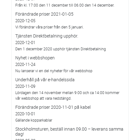
Från kl. 17:00 den 11 december till 06:00 den 14 december.
Förändrade priser 2021-01-05
2020-12-05
Vi förändrar våra priser från den 5 januari.
Tjänsten Direktbetalning upphör.
2020-12-01
Den 1 december 2020 upphör tjänsten Direktbetalning
Nyhet i webbshopen
2020-11-24
Nu lanserar vi en del nyheter för vår webbshop
Underhåll på vår e-handelssida
2020-11-09
Lördagen den 14 november mellan 9:00 och ca 14:00 kommer
vår webbshop att vara nedstängd.
Förändrade priser 2020-11-01 på kabel
2020-10-01
Gällande kopparkablar
Stockholmsturen, beställ innan 09.00 – leverans samma
dag!