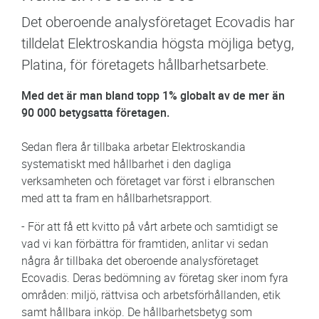
Det oberoende analysföretaget Ecovadis har
tilldelat Elektroskandia högsta möjliga betyg,
Platina, för företagets hållbarhetsarbete.
Med det är man bland topp 1% globalt av de mer än
90 000 betygsatta företagen.
Sedan flera år tillbaka arbetar Elektroskandia
systematiskt med hållbarhet i den dagliga
verksamheten och företaget var först i elbranschen
med att ta fram en hållbarhetsrapport.
- För att få ett kvitto på vårt arbete och samtidigt se
vad vi kan förbättra för framtiden, anlitar vi sedan
några år tillbaka det oberoende analysföretaget
Ecovadis. Deras bedömning av företag sker inom fyra
områden: miljö, rättvisa och arbetsförhållanden, etik
samt hållbara inköp. De hållbarhetsbetyg som