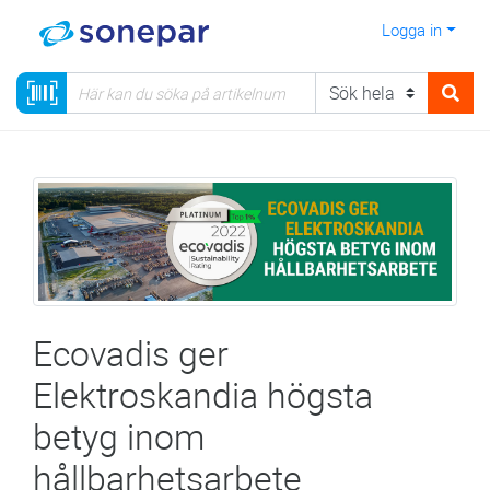
Logga in
Ecovadis ger
Elektroskandia högsta
betyg inom
hållbarhetsarbete