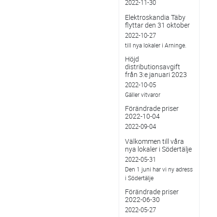
2022-11-30
Elektroskandia Täby
flyttar den 31 oktober
2022-10-27
till nya lokaler i Arninge.
Höjd
distributionsavgift
från 3:e januari 2023
2022-10-05
Gäller vitvaror
Förändrade priser
2022-10-04
2022-09-04
Välkommen till våra
nya lokaler i Södertälje
2022-05-31
Den 1 juni har vi ny adress
i Södertälje
Förändrade priser
2022-06-30
2022-05-27