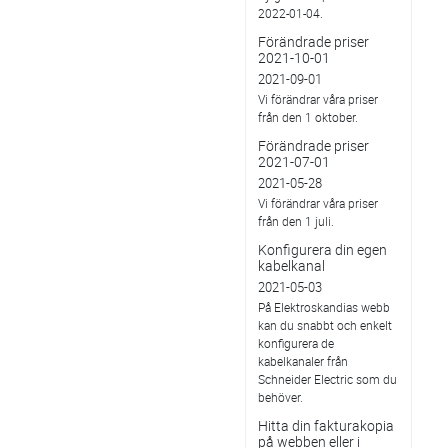
2022-01-04.
Förändrade priser
2021-10-01
2021-09-01
Vi förändrar våra priser
från den 1 oktober.
Förändrade priser
2021-07-01
2021-05-28
Vi förändrar våra priser
från den 1 juli.
Konfigurera din egen
kabelkanal
2021-05-03
På Elektroskandias webb
kan du snabbt och enkelt
konfigurera de
kabelkanaler från
Schneider Electric som du
behöver.
Hitta din fakturakopia
på webben eller i