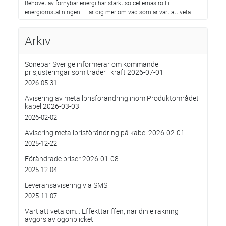
Behovet av förnybar energi har stärkt solcellernas roll i
energiomställningen – lär dig mer om vad som är värt att veta
Arkiv
Sonepar Sverige informerar om kommande
prisjusteringar som träder i kraft 2026-07-01
2026-05-31
Avisering av metallprisförändring inom Produktområdet
kabel 2026-03-03
2026-02-02
Avisering metallprisförändring på kabel 2026-02-01
2025-12-22
Förändrade priser 2026-01-08
2025-12-04
Leveransavisering via SMS
2025-11-07
Värt att veta om… Effekttariffen, när din elräkning
avgörs av ögonblicket