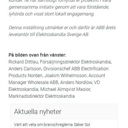
gemensamma initiativ genom att vara förstående,
lyhörda och visat stort lokalt engagemang.
Denna inställning utmärker er och därför är ABB årets
leverantör till Elektroskandia Sverige AB.
På bilden ovan från vänster:
Rickard Dittlau, Försäljningsdirektör Elektroskandia,
Anders Carlsson, Divisionschef ABB Electrification
Products Norden, Joakim Wilhelmsson, Account
Manager Wholesale ABB, Anders Nordlöw, VD
Elektroskandia, Michael Almqvist Masior,
Marknadsdirektör Elektroskandia
Aktuella nyheter
Värt att veta om branschreglerna Säker Sol