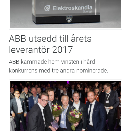
ABB utsedd till årets
leverantör 2017
ABB kammade hem vinsten i hård
konkurrens med tre andra nominerade.