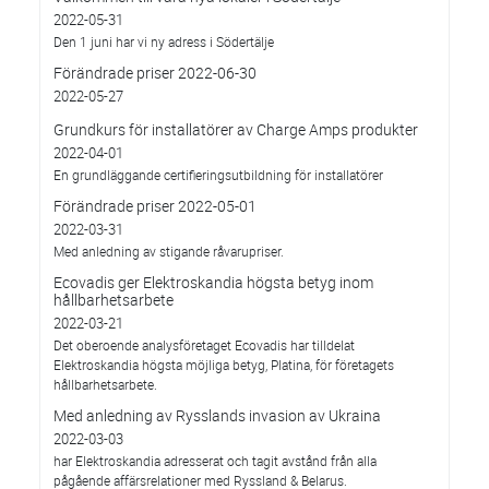
2022-05-31
Den 1 juni har vi ny adress i Södertälje
Förändrade priser 2022-06-30
2022-05-27
Grundkurs för installatörer av Charge Amps produkter
2022-04-01
En grundläggande certifieringsutbildning för installatörer
Förändrade priser 2022-05-01
2022-03-31
Med anledning av stigande råvarupriser.
Ecovadis ger Elektroskandia högsta betyg inom
hållbarhetsarbete
2022-03-21
Det oberoende analysföretaget Ecovadis har tilldelat
Elektroskandia högsta möjliga betyg, Platina, för företagets
hållbarhetsarbete.
Med anledning av Rysslands invasion av Ukraina
2022-03-03
har Elektroskandia adresserat och tagit avstånd från alla
pågående affärsrelationer med Ryssland & Belarus.