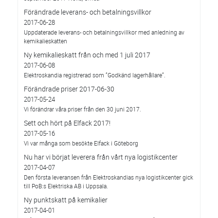
Förändrade leverans- och betalningsvillkor
2017-06-28
Uppdaterade leverans- och betalningsvillkor med anledning av
kemikalieskatten
Ny kemikalieskatt från och med 1 juli 2017
2017-06-08
Elektroskandia registrerad som ”Godkänd lagerhållare”.
Förändrade priser 2017-06-30
2017-05-24
Vi förändrar våra priser från den 30 juni 2017.
Sett och hört på Elfack 2017!
2017-05-16
Vi var många som besökte Elfack i Göteborg
Nu har vi börjat leverera från vårt nya logistikcenter
2017-04-07
Den första leveransen från Elektroskandias nya logistikcenter gick
till PoB:s Elektriska AB i Uppsala.
Ny punktskatt på kemikalier
2017-04-01