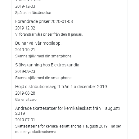
2019-12-03
Spåra din försändelse
Förändrade priser 2020-01-08
2019-12-02
Vi förändrar våra priser från den 8 januari.
Du har väl vår mobilapp!
2019-10-21
Skanna själv med din smartphone.
Självskanning hos Elektroskandia!
2019-09-23
Skanna själv med din smartphone.
Höjd distributionsavgift från 1:a december 2019
2019-08-28
Gäller vitvaror
Ändrade skattesatser för kemikalieskatt från 1 augusti
2019
2019-07-01
Skattesatserna för kemikalieskatt ändras 1 augusti 2019. Här ser
du de nya skattesatserna.