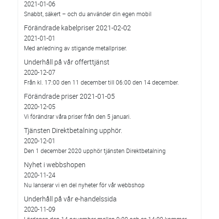
2021-01-06
Snabbt, säkert – och du använder din egen mobil
Förändrade kabelpriser 2021-02-02
2021-01-01
Med anledning av stigande metallpriser.
Underhåll på vår offerttjänst
2020-12-07
Från kl. 17:00 den 11 december till 06:00 den 14 december.
Förändrade priser 2021-01-05
2020-12-05
Vi förändrar våra priser från den 5 januari.
Tjänsten Direktbetalning upphör.
2020-12-01
Den 1 december 2020 upphör tjänsten Direktbetalning
Nyhet i webbshopen
2020-11-24
Nu lanserar vi en del nyheter för vår webbshop
Underhåll på vår e-handelssida
2020-11-09