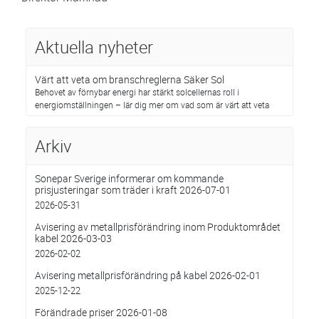
Aktuella nyheter
Värt att veta om branschreglerna Säker Sol
Behovet av förnybar energi har stärkt solcellernas roll i
energiomställningen – lär dig mer om vad som är värt att veta
Arkiv
Sonepar Sverige informerar om kommande
prisjusteringar som träder i kraft 2026-07-01
2026-05-31
Avisering av metallprisförändring inom Produktområdet
kabel 2026-03-03
2026-02-02
Avisering metallprisförändring på kabel 2026-02-01
2025-12-22
Förändrade priser 2026-01-08