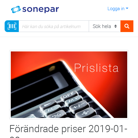
Logga in
Förändrade priser 2019-01-