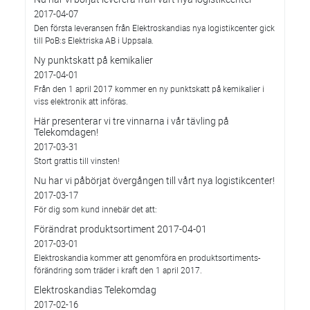
2017-04-07
Den första leveransen från Elektroskandias nya logistikcenter gick
till PoB:s Elektriska AB i Uppsala.
Ny punktskatt på kemikalier
2017-04-01
Från den 1 april 2017 kommer en ny punktskatt på kemikalier i
viss elektronik att införas.
Här presenterar vi tre vinnarna i vår tävling på
Telekomdagen!
2017-03-31
Stort grattis till vinsten!
Nu har vi påbörjat övergången till vårt nya logistikcenter!
2017-03-17
För dig som kund innebär det att:
Förändrat produktsortiment 2017-04-01
2017-03-01
Elektroskandia kommer att genomföra en produktsortiments-
förändring som träder i kraft den 1 april 2017.
Elektroskandias Telekomdag
2017-02-16