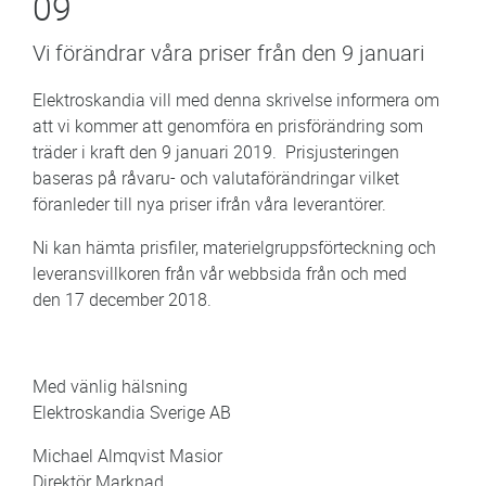
09
Vi förändrar våra priser från den 9 januari
Elektroskandia vill med denna skrivelse informera om
att vi kommer att genomföra en prisförändring som
träder i kraft den 9 januari 2019. Prisjusteringen
baseras på råvaru- och valutaförändringar vilket
föranleder till nya priser ifrån våra leverantörer.
Ni kan hämta prisfiler, materielgruppsförteckning och
leveransvillkoren från vår webbsida från och med
den 17 december 2018.
Med vänlig hälsning
Elektroskandia Sverige AB
Michael Almqvist Masior
Direktör Marknad