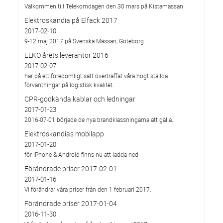
Välkommen till Telekomdagen den 30 mars på Kistamässan
Elektroskandia på Elfack 2017
2017-02-10
9-12 maj 2017 på Svenska Mässan, Göteborg
ELKO årets leverantör 2016
2017-02-07
har på ett föredömligt sätt överträffat våra högt ställda
förväntningar på logistisk kvalitet.
CPR-godkända kablar och ledningar
2017-01-23
2016-07-01 började de nya brandklassningarna att gälla.
Elektroskandias mobilapp
2017-01-20
för iPhone & Android finns nu att ladda ned
Förändrade priser 2017-02-01
2017-01-16
Vi förändrar våra priser från den 1 februari 2017.
Förändrade priser 2017-01-04
2016-11-30