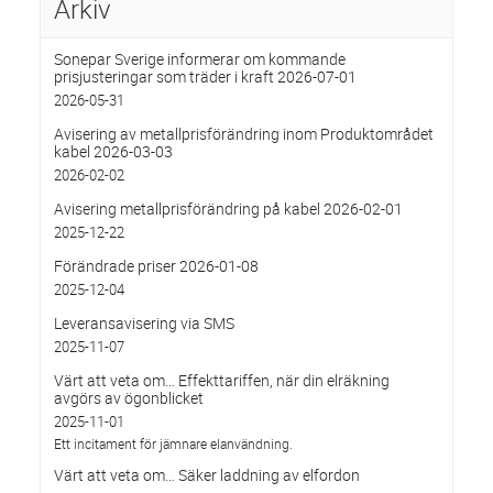
Arkiv
Sonepar Sverige informerar om kommande
prisjusteringar som träder i kraft 2026-07-01
2026-05-31
Avisering av metallprisförändring inom Produktområdet
kabel 2026-03-03
2026-02-02
Avisering metallprisförändring på kabel 2026-02-01
2025-12-22
Förändrade priser 2026-01-08
2025-12-04
Leveransavisering via SMS
2025-11-07
Värt att veta om… Effekttariffen, när din elräkning
avgörs av ögonblicket
2025-11-01
Ett incitament för jämnare elanvändning.
Värt att veta om… Säker laddning av elfordon