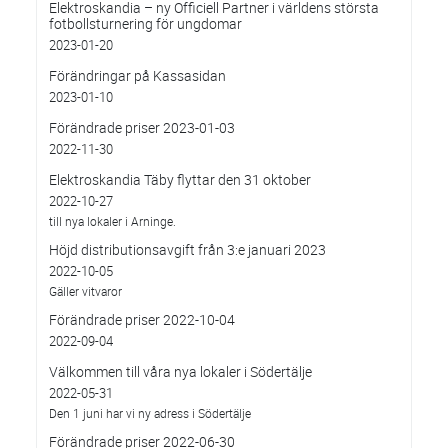
Elektroskandia – ny Officiell Partner i världens största
fotbollsturnering för ungdomar
2023-01-20
Förändringar på Kassasidan
2023-01-10
Förändrade priser 2023-01-03
2022-11-30
Elektroskandia Täby flyttar den 31 oktober
2022-10-27
till nya lokaler i Arninge.
Höjd distributionsavgift från 3:e januari 2023
2022-10-05
Gäller vitvaror
Förändrade priser 2022-10-04
2022-09-04
Välkommen till våra nya lokaler i Södertälje
2022-05-31
Den 1 juni har vi ny adress i Södertälje
Förändrade priser 2022-06-30