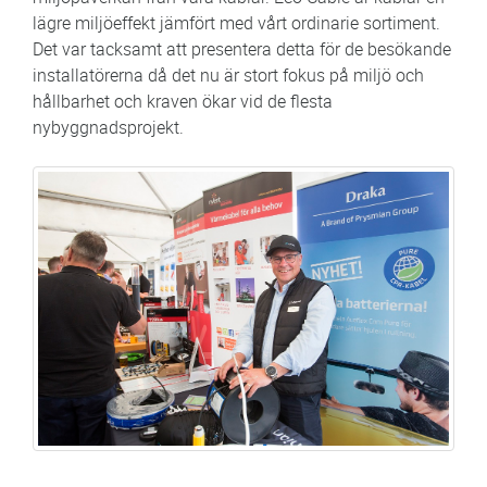
lägre miljöeffekt jämfört med vårt ordinarie sortiment.
Det var tacksamt att presentera detta för de besökande
installatörerna då det nu är stort fokus på miljö och
hållbarhet och kraven ökar vid de flesta
nybyggnadsprojekt.