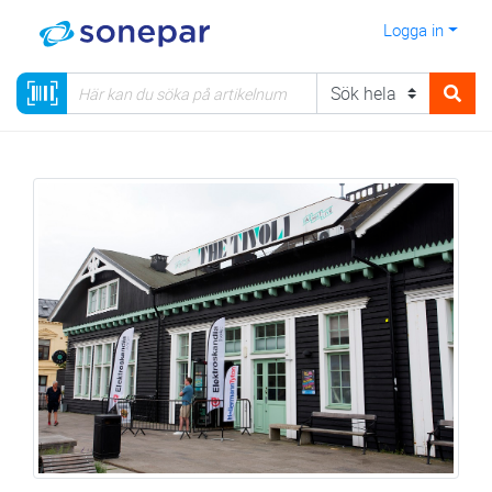
Logga in