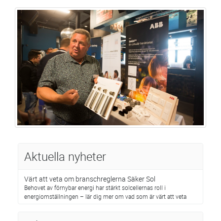
Aktuella nyheter
Värt att veta om branschreglerna Säker Sol
Behovet av förnybar energi har stärkt solcellernas roll i
energiomställningen – lär dig mer om vad som är värt att veta