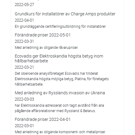
2022-05-27
Grundkurs för installatörer av Charge Amps produkter
2022-04-01
En grundläggande certifieringsutbildning för installatörer
Förändrade priser 2022-05-01
2022-03-31
Med anledning av stigande råvarupriser.
Ecovadis ger Elektroskandia högsta betyg inom
hållbarhetsarbete
2022-03-21
Det oberoende analysföretaget Ecovadis har tilldelat
Elektroskandia högsta möjliga betyg, Platina, för företagets
hållbarhetsarbete.
Med anledning av Rysslands invasion av Ukraina
2022-03-03
har Elektroskandia adresserat och tagit avstånd från alla
pågående affärsrelationer med Ryssland & Belarus.
Förändrade priser 2022-04-01
2022-03-01
Med anledning av stigande komponent- och metallpriser.