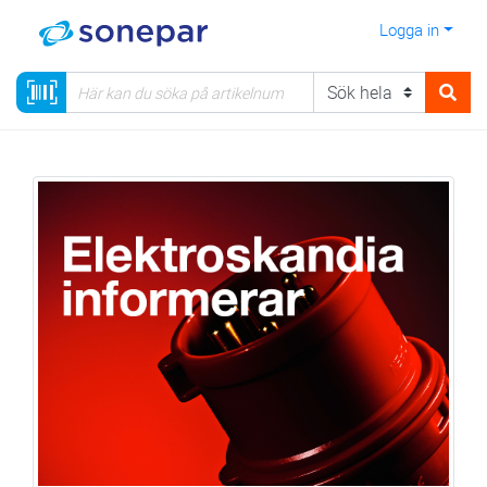
Logga in