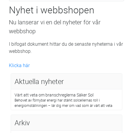
Nyhet i webbshopen
Nu lanserar vi en del nyheter för vår
webbshop
I bifogat dokument hittar du de senaste nyheterna i vår
webbshop.
Klicka här
Aktuella nyheter
Värt att veta om branschreglerna Säker Sol
Behovet av förnybar energi har stärkt solcellernas roll i
energiomställningen – lär dig mer om vad som är värt att veta
Arkiv