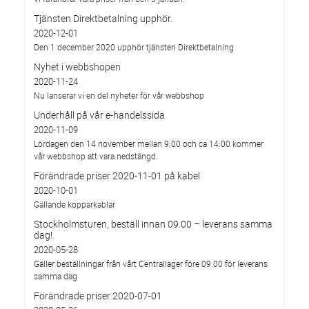
Tjänsten Direktbetalning upphör.
2020-12-01
Den 1 december 2020 upphör tjänsten Direktbetalning
Nyhet i webbshopen
2020-11-24
Nu lanserar vi en del nyheter för vår webbshop
Underhåll på vår e-handelssida
2020-11-09
Lördagen den 14 november mellan 9:00 och ca 14:00 kommer
vår webbshop att vara nedstängd.
Förändrade priser 2020-11-01 på kabel
2020-10-01
Gällande kopparkablar
Stockholmsturen, beställ innan 09.00 – leverans samma
dag!
2020-05-28
Gäller beställningar från vårt Centrallager före 09.00 för leverans
samma dag
Förändrade priser 2020-07-01