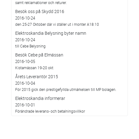
samt reklamationer och returer.
Besök oss på Skydd 2016
2016-10-24
den 25-27 Oktober där vi ställer ut i monter A18:10
Elektroskandia Belysning byter namn
2016-10-24
till Cebe Belysning
Besök Cebe på Elmässan
2016-10-05
Kistamässan 19-20 okt
Årets Leverantör 2015
2016-10-04
För 2015 gick den prestigefyllda utmärkelsen till MP bolagen.
Elektroskandia informerar
2016-10-01
Förändrade leverans- och betalningsvillkor