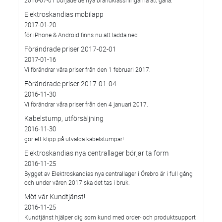
Elektroskandias mobilapp
2017-01-20
för iPhone & Android finns nu att ladda ned
Förändrade priser 2017-02-01
2017-01-16
Vi förändrar våra priser från den 1 februari 2017.
Förändrade priser 2017-01-04
2016-11-30
Vi förändrar våra priser från den 4 januari 2017.
Kabelstump, utförsäljning
2016-11-30
gör ett klipp på utvalda kabelstumpar!
Elektroskandias nya centrallager börjar ta form
2016-11-25
Bygget av Elektroskandias nya centrallager i Örebro är i full gång
och under våren 2017 ska det tas i bruk.
Möt vår Kundtjänst!
2016-11-25
Kundtjänst hjälper dig som kund med order- och produktsupport