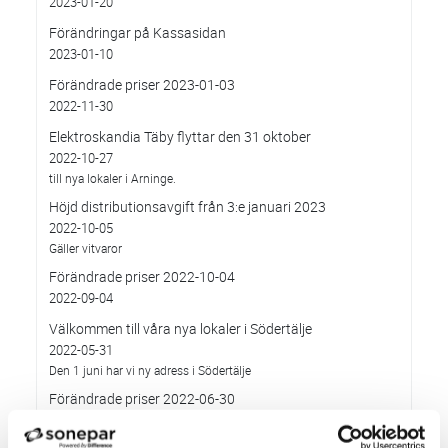
2023-01-20
Förändringar på Kassasidan
2023-01-10
Förändrade priser 2023-01-03
2022-11-30
Elektroskandia Täby flyttar den 31 oktober
2022-10-27
till nya lokaler i Arninge.
Höjd distributionsavgift från 3:e januari 2023
2022-10-05
Gäller vitvaror
Förändrade priser 2022-10-04
2022-09-04
Välkommen till våra nya lokaler i Södertälje
2022-05-31
Den 1 juni har vi ny adress i Södertälje
Förändrade priser 2022-06-30
2022-05-27