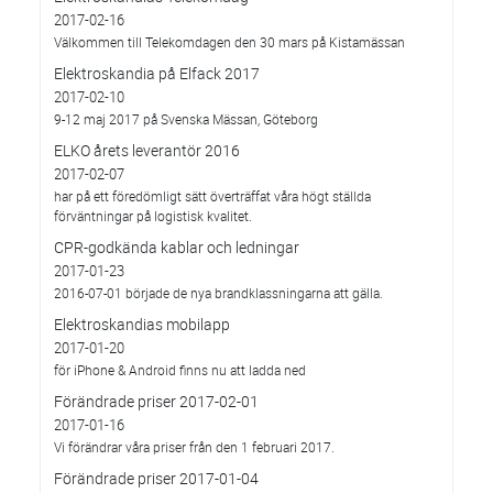
2017-02-16
Välkommen till Telekomdagen den 30 mars på Kistamässan
Elektroskandia på Elfack 2017
2017-02-10
9-12 maj 2017 på Svenska Mässan, Göteborg
ELKO årets leverantör 2016
2017-02-07
har på ett föredömligt sätt överträffat våra högt ställda
förväntningar på logistisk kvalitet.
CPR-godkända kablar och ledningar
2017-01-23
2016-07-01 började de nya brandklassningarna att gälla.
Elektroskandias mobilapp
2017-01-20
för iPhone & Android finns nu att ladda ned
Förändrade priser 2017-02-01
2017-01-16
Vi förändrar våra priser från den 1 februari 2017.
Förändrade priser 2017-01-04