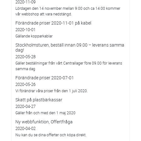
2020-11-09
Lördagen den 14 november mellan 9:00 och ca 14:00 kommer
vår webbshop att vara nedstängd.
Förändrade priser 2020-11-01 på kabel
2020-10-01
Gällande kopparkablar
Stockholmsturen, beställ innan 09.00 – leverans samma
dag!
2020-05-28
Gäller beställningar från vårt Centrallager före 09.00 för leverans
samma dag
Förändrade priser 2020-07-01
2020-05-26
Vi förändrar våra priser från den 1 juli 2020.
Skatt på plastbärkassar
2020-04-27
Gäller från och med den 1 maj 2020
Ny webbfunktion, Offertfråga
2020-04-02
Nu kan du se dina offerter och köpa direkt.