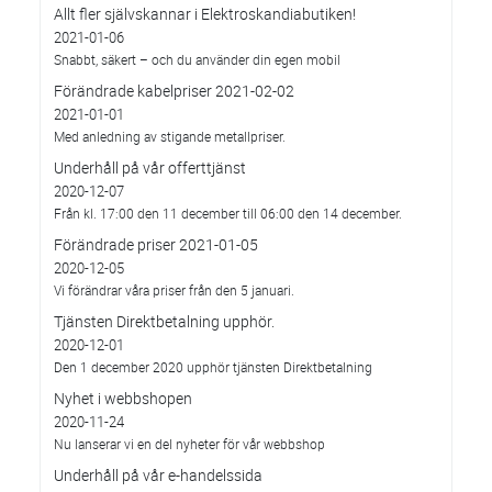
Allt fler självskannar i Elektroskandiabutiken!
2021-01-06
Snabbt, säkert – och du använder din egen mobil
Förändrade kabelpriser 2021-02-02
2021-01-01
Med anledning av stigande metallpriser.
Underhåll på vår offerttjänst
2020-12-07
Från kl. 17:00 den 11 december till 06:00 den 14 december.
Förändrade priser 2021-01-05
2020-12-05
Vi förändrar våra priser från den 5 januari.
Tjänsten Direktbetalning upphör.
2020-12-01
Den 1 december 2020 upphör tjänsten Direktbetalning
Nyhet i webbshopen
2020-11-24
Nu lanserar vi en del nyheter för vår webbshop
Underhåll på vår e-handelssida