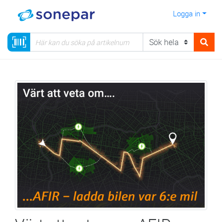
Logga in