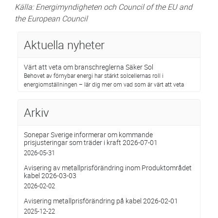
Källa: Energimyndigheten och Council of the EU and
the European Council
Aktuella nyheter
Värt att veta om branschreglerna Säker Sol
Behovet av förnybar energi har stärkt solcellernas roll i
energiomställningen – lär dig mer om vad som är värt att veta
Arkiv
Sonepar Sverige informerar om kommande
prisjusteringar som träder i kraft 2026-07-01
2026-05-31
Avisering av metallprisförändring inom Produktområdet
kabel 2026-03-03
2026-02-02
Avisering metallprisförändring på kabel 2026-02-01
2025-12-22