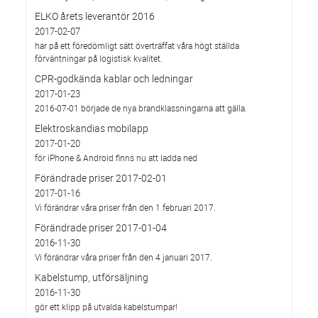
ELKO årets leverantör 2016
2017-02-07
har på ett föredömligt sätt överträffat våra högt ställda
förväntningar på logistisk kvalitet.
CPR-godkända kablar och ledningar
2017-01-23
2016-07-01 började de nya brandklassningarna att gälla.
Elektroskandias mobilapp
2017-01-20
för iPhone & Android finns nu att ladda ned
Förändrade priser 2017-02-01
2017-01-16
Vi förändrar våra priser från den 1 februari 2017.
Förändrade priser 2017-01-04
2016-11-30
Vi förändrar våra priser från den 4 januari 2017.
Kabelstump, utförsäljning
2016-11-30
gör ett klipp på utvalda kabelstumpar!