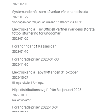
2023-02-10
Systemunderhåll som påverkar vår e-handelssida
2023-01-29
Söndagen den 29 januari mellan 16.00 och c:a 18.30
Elektroskandia – ny Officiell Partner i världens största
fotbollsturnering för ungdomar
2023-01-20
Förändringar på Kassasidan
2023-01-10
Förändrade priser 2023-01-03
2022-11-30
Elektroskandia Täby flyttar den 31 oktober
2022-10-27
till nya lokaler i Arninge.
Höjd distributionsavgift från 3:e januari 2023
2022-10-05
Gäller vitvaror
Förändrade priser 2022-10-04