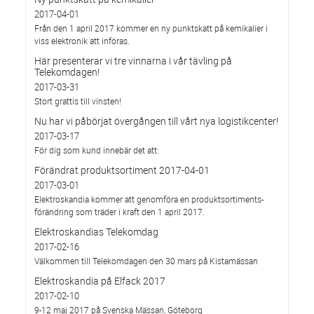
2017-04-01
Från den 1 april 2017 kommer en ny punktskatt på kemikalier i
viss elektronik att införas.
Här presenterar vi tre vinnarna i vår tävling på
Telekomdagen!
2017-03-31
Stort grattis till vinsten!
Nu har vi påbörjat övergången till vårt nya logistikcenter!
2017-03-17
För dig som kund innebär det att:
Förändrat produktsortiment 2017-04-01
2017-03-01
Elektroskandia kommer att genomföra en produktsortiments-
förändring som träder i kraft den 1 april 2017.
Elektroskandias Telekomdag
2017-02-16
Välkommen till Telekomdagen den 30 mars på Kistamässan
Elektroskandia på Elfack 2017
2017-02-10
9-12 maj 2017 på Svenska Mässan, Göteborg