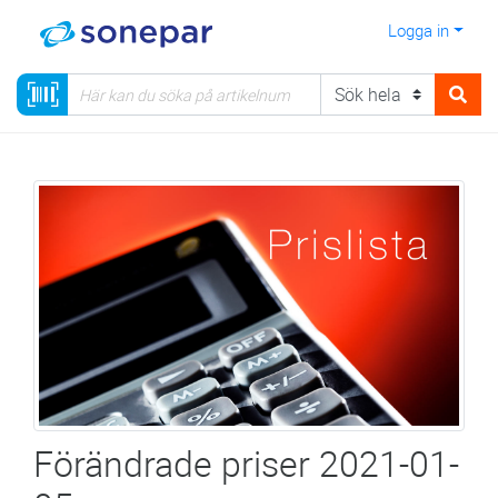
Logga in
Förändrade priser 2021-01-