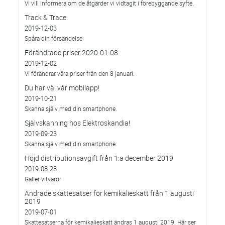
Vi vill informera om de åtgärder vi vidtagit i förebyggande syfte.
Track & Trace
2019-12-03
Spåra din försändelse
Förändrade priser 2020-01-08
2019-12-02
Vi förändrar våra priser från den 8 januari.
Du har väl vår mobilapp!
2019-10-21
Skanna själv med din smartphone.
Självskanning hos Elektroskandia!
2019-09-23
Skanna själv med din smartphone.
Höjd distributionsavgift från 1:a december 2019
2019-08-28
Gäller vitvaror
Ändrade skattesatser för kemikalieskatt från 1 augusti
2019
2019-07-01
Skattesatserna för kemikalieskatt ändras 1 augusti 2019. Här ser