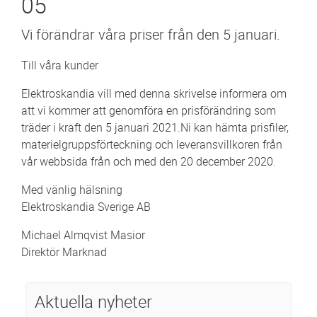
05
Vi förändrar våra priser från den 5 januari.
Till våra kunder
Elektroskandia vill med denna skrivelse informera om
att vi kommer att genomföra en prisförändring som
träder i kraft den 5 januari 2021.Ni kan hämta prisfiler,
materielgruppsförteckning och leveransvillkoren från
vår webbsida från och med den 20 december 2020.
Med vänlig hälsning
Elektroskandia Sverige AB
Michael Almqvist Masior
Direktör Marknad
Aktuella nyheter