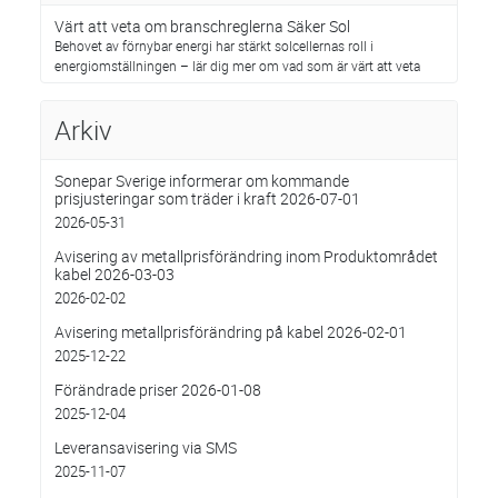
Värt att veta om branschreglerna Säker Sol
Behovet av förnybar energi har stärkt solcellernas roll i
energiomställningen – lär dig mer om vad som är värt att veta
Arkiv
Sonepar Sverige informerar om kommande
prisjusteringar som träder i kraft 2026-07-01
2026-05-31
Avisering av metallprisförändring inom Produktområdet
kabel 2026-03-03
2026-02-02
Avisering metallprisförändring på kabel 2026-02-01
2025-12-22
Förändrade priser 2026-01-08
2025-12-04
Leveransavisering via SMS
2025-11-07