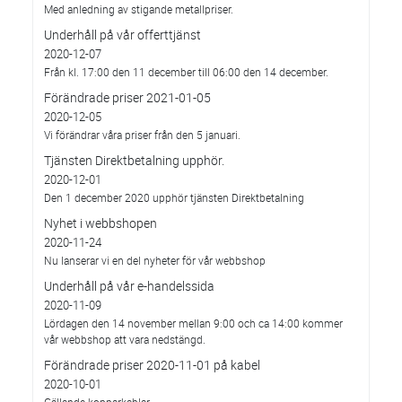
Med anledning av stigande metallpriser.
Underhåll på vår offerttjänst
2020-12-07
Från kl. 17:00 den 11 december till 06:00 den 14 december.
Förändrade priser 2021-01-05
2020-12-05
Vi förändrar våra priser från den 5 januari.
Tjänsten Direktbetalning upphör.
2020-12-01
Den 1 december 2020 upphör tjänsten Direktbetalning
Nyhet i webbshopen
2020-11-24
Nu lanserar vi en del nyheter för vår webbshop
Underhåll på vår e-handelssida
2020-11-09
Lördagen den 14 november mellan 9:00 och ca 14:00 kommer
vår webbshop att vara nedstängd.
Förändrade priser 2020-11-01 på kabel
2020-10-01