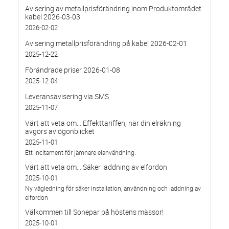
Avisering av metallprisförändring inom Produktområdet
kabel 2026-03-03
2026-02-02
Avisering metallprisförändring på kabel 2026-02-01
2025-12-22
Förändrade priser 2026-01-08
2025-12-04
Leveransavisering via SMS
2025-11-07
Värt att veta om… Effekttariffen, när din elräkning
avgörs av ögonblicket
2025-11-01
Ett incitament för jämnare elanvändning.
Värt att veta om… Säker laddning av elfordon
2025-10-01
Ny vägledning för säker installation, användning och laddning av
elfordon
Välkommen till Sonepar på höstens mässor!
2025-10-01