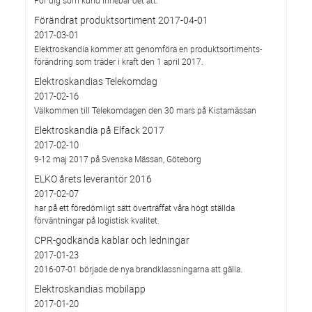
Förändrat produktsortiment 2017-04-01
2017-03-01
Elektroskandia kommer att genomföra en produktsortiments-
förändring som träder i kraft den 1 april 2017.
Elektroskandias Telekomdag
2017-02-16
Välkommen till Telekomdagen den 30 mars på Kistamässan
Elektroskandia på Elfack 2017
2017-02-10
9-12 maj 2017 på Svenska Mässan, Göteborg
ELKO årets leverantör 2016
2017-02-07
har på ett föredömligt sätt överträffat våra högt ställda
förväntningar på logistisk kvalitet.
CPR-godkända kablar och ledningar
2017-01-23
2016-07-01 började de nya brandklassningarna att gälla.
Elektroskandias mobilapp
2017-01-20