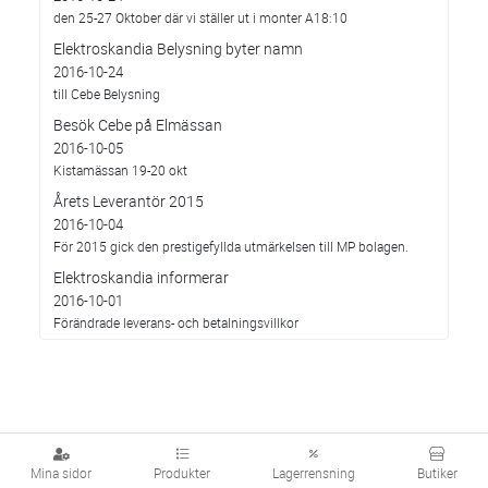
den 25-27 Oktober där vi ställer ut i monter A18:10
Elektroskandia Belysning byter namn
2016-10-24
till Cebe Belysning
Besök Cebe på Elmässan
2016-10-05
Kistamässan 19-20 okt
Årets Leverantör 2015
2016-10-04
För 2015 gick den prestigefyllda utmärkelsen till MP bolagen.
Elektroskandia informerar
2016-10-01
Förändrade leverans- och betalningsvillkor
Mina sidor
Produkter
Lagerrensning
Butiker