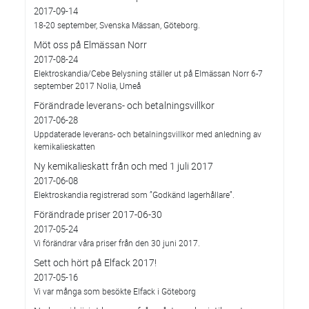
2017-09-14
18-20 september, Svenska Mässan, Göteborg.
Möt oss på Elmässan Norr
2017-08-24
Elektroskandia/Cebe Belysning ställer ut på Elmässan Norr 6-7
september 2017 Nolia, Umeå
Förändrade leverans- och betalningsvillkor
2017-06-28
Uppdaterade leverans- och betalningsvillkor med anledning av
kemikalieskatten
Ny kemikalieskatt från och med 1 juli 2017
2017-06-08
Elektroskandia registrerad som ”Godkänd lagerhållare”.
Förändrade priser 2017-06-30
2017-05-24
Vi förändrar våra priser från den 30 juni 2017.
Sett och hört på Elfack 2017!
2017-05-16
Vi var många som besökte Elfack i Göteborg