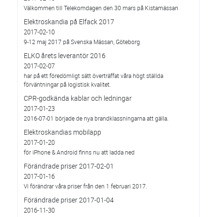
Välkommen till Telekomdagen den 30 mars på Kistamässan
Elektroskandia på Elfack 2017
2017-02-10
9-12 maj 2017 på Svenska Mässan, Göteborg
ELKO årets leverantör 2016
2017-02-07
har på ett föredömligt sätt överträffat våra högt ställda
förväntningar på logistisk kvalitet.
CPR-godkända kablar och ledningar
2017-01-23
2016-07-01 började de nya brandklassningarna att gälla.
Elektroskandias mobilapp
2017-01-20
för iPhone & Android finns nu att ladda ned
Förändrade priser 2017-02-01
2017-01-16
Vi förändrar våra priser från den 1 februari 2017.
Förändrade priser 2017-01-04
2016-11-30