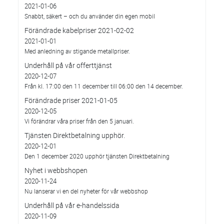
2021-01-06
Snabbt, säkert – och du använder din egen mobil
Förändrade kabelpriser 2021-02-02
2021-01-01
Med anledning av stigande metallpriser.
Underhåll på vår offerttjänst
2020-12-07
Från kl. 17:00 den 11 december till 06:00 den 14 december.
Förändrade priser 2021-01-05
2020-12-05
Vi förändrar våra priser från den 5 januari.
Tjänsten Direktbetalning upphör.
2020-12-01
Den 1 december 2020 upphör tjänsten Direktbetalning
Nyhet i webbshopen
2020-11-24
Nu lanserar vi en del nyheter för vår webbshop
Underhåll på vår e-handelssida
2020-11-09