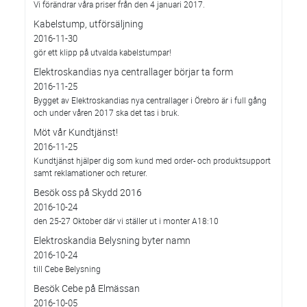
Vi förändrar våra priser från den 4 januari 2017.
Kabelstump, utförsäljning
2016-11-30
gör ett klipp på utvalda kabelstumpar!
Elektroskandias nya centrallager börjar ta form
2016-11-25
Bygget av Elektroskandias nya centrallager i Örebro är i full gång
och under våren 2017 ska det tas i bruk.
Möt vår Kundtjänst!
2016-11-25
Kundtjänst hjälper dig som kund med order- och produktsupport
samt reklamationer och returer.
Besök oss på Skydd 2016
2016-10-24
den 25-27 Oktober där vi ställer ut i monter A18:10
Elektroskandia Belysning byter namn
2016-10-24
till Cebe Belysning
Besök Cebe på Elmässan
2016-10-05