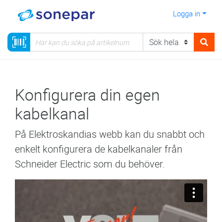
Logga in
Konfigurera din egen
kabelkanal
På Elektroskandias webb kan du snabbt och
enkelt konfigurera de kabelkanaler från
Schneider Electric som du behöver.