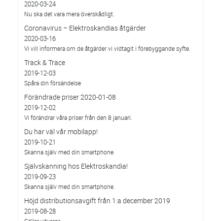
2020-03-24
Nu ska det vara mera överskådligt.
Coronavirus – Elektroskandias åtgärder
2020-03-16
Vi vill informera om de åtgärder vi vidtagit i förebyggande syfte.
Track & Trace
2019-12-03
Spåra din försändelse
Förändrade priser 2020-01-08
2019-12-02
Vi förändrar våra priser från den 8 januari.
Du har väl vår mobilapp!
2019-10-21
Skanna själv med din smartphone.
Självskanning hos Elektroskandia!
2019-09-23
Skanna själv med din smartphone.
Höjd distributionsavgift från 1:a december 2019
2019-08-28