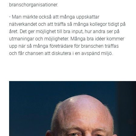
branschorganisationer.
- Man märkte också att många uppskattar
nätverkandet och att träffa så många kollegor tidigt på
året. Det ger möjlighet till bra input, hur andra ser på
utmaningar och möjligheter. Många bra idéer kommer
upp när så många företrädare för branschen träffas
och får chansen att diskutera i en avspänd miljö.