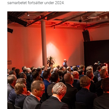
samarbetet fortsätter under 2024.