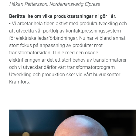
Håkan Pettersson, Nordenansvarig Elpress
Berätta lite om vilka produktsatsningar ni gör i år.
- Vi arbetar hela tiden aktivt med produktutveckling och
att utveckla vår portfölj av kontaktpressningssystem
för elektriska ledarförbindningar. Nu har vi bland annat
stort fokus på anpassning av produkter mot
transformatorsidan. I linje med den ökade
elektrifieringen är det ett stort behov av transformatorer
och vi utvecklar därför vårt transformatorprogram.
Utveckling och produktion sker vid vårt huvudkontor i
Kramfors.