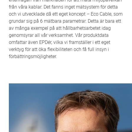
från våra kablar. Det fanns inget mätsystem för detta
och vi utvecklade då ett eget koncept – Eco Cable, som
grundar sig på 6 mätbara parametrar. Detta är bara ett
av många exempel på att hållbarhetsarbetet idag
genomsyrar all vår verksamhet. Vår produktdata
omfattar även EPDér, vilka vi framställer i ett eget
verktyg för att öka flexibiliteten och få full insyn i
förbättringsmöjligheter.