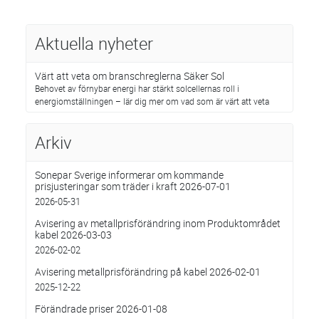
Aktuella nyheter
Värt att veta om branschreglerna Säker Sol
Behovet av förnybar energi har stärkt solcellernas roll i
energiomställningen – lär dig mer om vad som är värt att veta
Arkiv
Sonepar Sverige informerar om kommande
prisjusteringar som träder i kraft 2026-07-01
2026-05-31
Avisering av metallprisförändring inom Produktområdet
kabel 2026-03-03
2026-02-02
Avisering metallprisförändring på kabel 2026-02-01
2025-12-22
Förändrade priser 2026-01-08