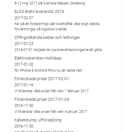
9-12 maj 2017 på Svenska Mässan, Göteborg
ELKO årets leverantör 2016
2017-02-07
har på ett föredömligt sätt överträffat våra högt ställda
förväntningar på logistisk kvalitet.
CPR-godkända kablar och ledningar
2017-01-23
2016-07-01 började de nya brandklassningarna att gälla.
Elektroskandias mobilapp
2017-01-20
för iPhone & Android finns nu att ladda ned
Förändrade priser 2017-02-01
2017-01-16
Vi förändrar våra priser från den 1 februari 2017.
Förändrade priser 2017-01-04
2016-11-30
Vi förändrar våra priser från den 4 januari 2017.
Kabelstump, utförsäljning
2016-11-30