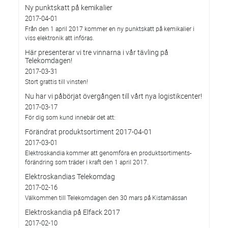
Ny punktskatt på kemikalier
2017-04-01
Från den 1 april 2017 kommer en ny punktskatt på kemikalier i
viss elektronik att införas.
Här presenterar vi tre vinnarna i vår tävling på
Telekomdagen!
2017-03-31
Stort grattis till vinsten!
Nu har vi påbörjat övergången till vårt nya logistikcenter!
2017-03-17
För dig som kund innebär det att:
Förändrat produktsortiment 2017-04-01
2017-03-01
Elektroskandia kommer att genomföra en produktsortiments-
förändring som träder i kraft den 1 april 2017.
Elektroskandias Telekomdag
2017-02-16
Välkommen till Telekomdagen den 30 mars på Kistamässan
Elektroskandia på Elfack 2017
2017-02-10