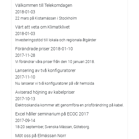
Välkommen till Telekomdagen
2018-01-03
22 mars på Kistamässan i Stockholm
Värt att veta om Klimatklivet
2018-01-03
Investeringsstöd till lokala och regionala åtgärder
Förändrade priser 2018-01-10
2017-11-28
Vi förändrar våra priser från den 10 januari 2018.
Lansering av två konfiguratorer
2017-11-10
Nu lanserar vi två konfiguratorer på vår hemsida
Aviserad höjning av kabelpriser
2017-10-13
Elektroskandia kommer att genomföra en prisförändring på kabel.
Excel håller seminarium på ECOC 2017
2017-09-14
18-20 september, Svenska Mässan, Göteborg.
Möt oss på Elmässan Norr