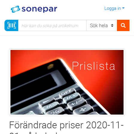
Logga in
Förändrade priser 2020-11-