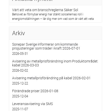
Värt att veta om branschreglerna Säker Sol
Behovet av förnybar energi har stärkt solcellernas roll i
energiomställningen – lär dig mer om vad som är värt att veta
Arkiv
Sonepar Sverige informerar om kommande
prisjusteringar som träder i kraft 2026-07-01
2026-05-31
Avisering av metallprisförändring inom Produktområdet
kabel 2026-03-03
2026-02-02
Avisering metallprisförändring på kabel 2026-02-01
2025-12-22
Förändrade priser 2026-01-08
2025-12-04
Leveransavisering via SMS
2025-11-07