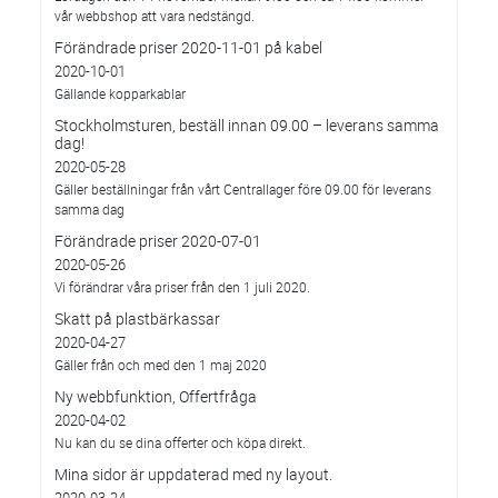
vår webbshop att vara nedstängd.
Förändrade priser 2020-11-01 på kabel
2020-10-01
Gällande kopparkablar
Stockholmsturen, beställ innan 09.00 – leverans samma
dag!
2020-05-28
Gäller beställningar från vårt Centrallager före 09.00 för leverans
samma dag
Förändrade priser 2020-07-01
2020-05-26
Vi förändrar våra priser från den 1 juli 2020.
Skatt på plastbärkassar
2020-04-27
Gäller från och med den 1 maj 2020
Ny webbfunktion, Offertfråga
2020-04-02
Nu kan du se dina offerter och köpa direkt.
Mina sidor är uppdaterad med ny layout.