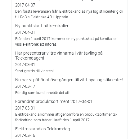
2017-04-07
Den första leveransen från Elektroskandias nya logistikcenter gick
till PoB:s Elektriska AB i Uppsala.
Ny punktskatt på kemikalier
2017-04-01
Från den 1 april 2017 kommer en ny punktskatt på kemikalier i
viss elektronik att införas.
Här presenterar vi tre vinnarna i vår tävling på
Telekomdagen!
2017-03-31
Stort grattis till vinsten!
Nu har vi påbörjat övergången till vårt nya logistikcenter!
2017-03-17
För dig som kund innebär det att:
Förändrat produktsortiment 2017-04-01
2017-03-01
Elektroskandia kommer att genomföra en produktsortiments-
förändring som träder i kraft den 1 april 2017.
Elektroskandias Telekomdag
2017-02-16