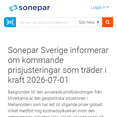
Logga in
Sonepar Sverige informerar
om kommande
prisjusteringar som träder i
kraft 2026-07-01
Bakgrunden till den aviserade prisförändringen från
tillverkarna är den geopolitiska situationen i
Mellanöstern som har lett till stigande priser globalt.
Vilket medfört hög kostnadspåverkan inom den