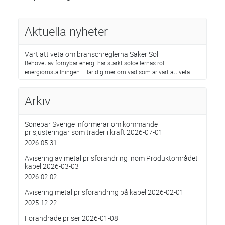
Aktuella nyheter
Värt att veta om branschreglerna Säker Sol
Behovet av förnybar energi har stärkt solcellernas roll i
energiomställningen – lär dig mer om vad som är värt att veta
Arkiv
Sonepar Sverige informerar om kommande
prisjusteringar som träder i kraft 2026-07-01
2026-05-31
Avisering av metallprisförändring inom Produktområdet
kabel 2026-03-03
2026-02-02
Avisering metallprisförändring på kabel 2026-02-01
2025-12-22
Förändrade priser 2026-01-08