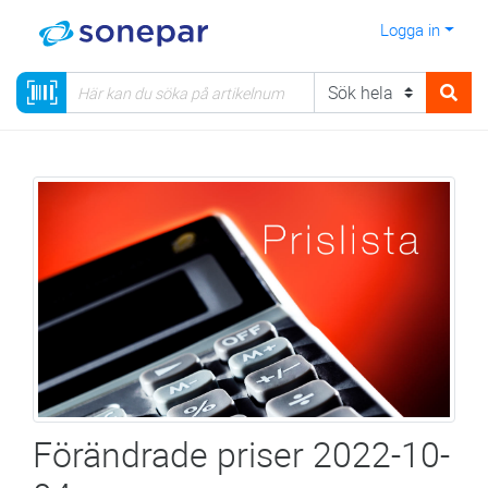
Logga in
Förändrade priser 2022-10-