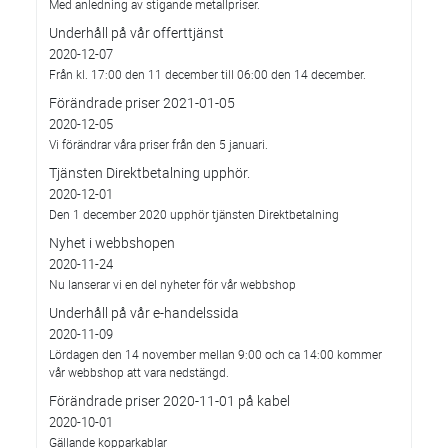
Med anledning av stigande metallpriser.
Underhåll på vår offerttjänst
2020-12-07
Från kl. 17:00 den 11 december till 06:00 den 14 december.
Förändrade priser 2021-01-05
2020-12-05
Vi förändrar våra priser från den 5 januari.
Tjänsten Direktbetalning upphör.
2020-12-01
Den 1 december 2020 upphör tjänsten Direktbetalning
Nyhet i webbshopen
2020-11-24
Nu lanserar vi en del nyheter för vår webbshop
Underhåll på vår e-handelssida
2020-11-09
Lördagen den 14 november mellan 9:00 och ca 14:00 kommer
vår webbshop att vara nedstängd.
Förändrade priser 2020-11-01 på kabel
2020-10-01
Gällande kopparkablar