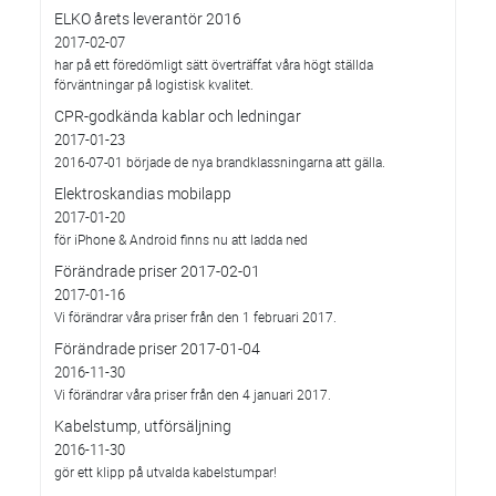
ELKO årets leverantör 2016
2017-02-07
har på ett föredömligt sätt överträffat våra högt ställda
förväntningar på logistisk kvalitet.
CPR-godkända kablar och ledningar
2017-01-23
2016-07-01 började de nya brandklassningarna att gälla.
Elektroskandias mobilapp
2017-01-20
för iPhone & Android finns nu att ladda ned
Förändrade priser 2017-02-01
2017-01-16
Vi förändrar våra priser från den 1 februari 2017.
Förändrade priser 2017-01-04
2016-11-30
Vi förändrar våra priser från den 4 januari 2017.
Kabelstump, utförsäljning
2016-11-30
gör ett klipp på utvalda kabelstumpar!