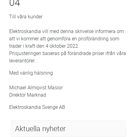
04
Till våra kunder
Elektroskandia vill med denna skrivelse informera om
att vi kommer att genomföra en prisförändring som
träder i kraft den 4 oktober 2022.
Prisjusteringen baseras på förändrade priser ifrån våra
leverantörer.
Med vänlig hälsning
Michael Almqvist Masior
Direktör Marknad
Elektroskandia Sverige AB
Aktuella nyheter