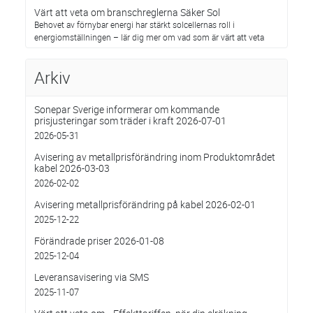
Värt att veta om branschreglerna Säker Sol
Behovet av förnybar energi har stärkt solcellernas roll i
energiomställningen – lär dig mer om vad som är värt att veta
Arkiv
Sonepar Sverige informerar om kommande
prisjusteringar som träder i kraft 2026-07-01
2026-05-31
Avisering av metallprisförändring inom Produktområdet
kabel 2026-03-03
2026-02-02
Avisering metallprisförändring på kabel 2026-02-01
2025-12-22
Förändrade priser 2026-01-08
2025-12-04
Leveransavisering via SMS
2025-11-07