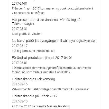
2017-04-01
Från den 1 april 2017 kommer en ny punktskatt på kemikalier i
viss elektronik att införas.
Här presenterar vi tre vinnarna i vår tävling på
Telekomdagen!
2017-03-31
Stort grattis till vinsten!
Nu har vi påbörjat övergången till vårt nya logistikcenter!
2017-03-17
För dig som kund innebär det att:
Förändrat produktsortiment 2017-04-01
2017-03-01
Elektroskandia kommer att genomföra en produktsortiments-
förändring som träder i kraft den 1 april 2017.
Elektroskandias Telekomdag
2017-02-16
Välkommen till Telekomdagen den 30 mars på Kistamässan
Elektroskandia på Elfack 2017
2017-02-10
9-12 maj 2017 på Svenska Mässan, Göteborg