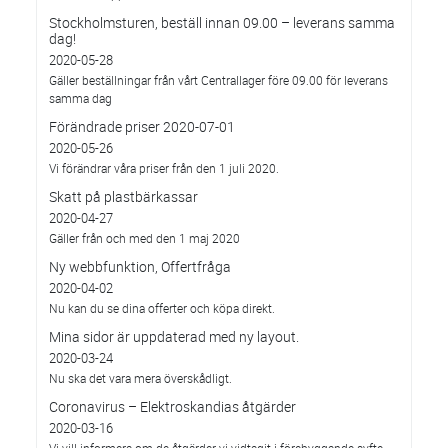
Stockholmsturen, beställ innan 09.00 – leverans samma
dag!
2020-05-28
Gäller beställningar från vårt Centrallager före 09.00 för leverans
samma dag
Förändrade priser 2020-07-01
2020-05-26
Vi förändrar våra priser från den 1 juli 2020.
Skatt på plastbärkassar
2020-04-27
Gäller från och med den 1 maj 2020
Ny webbfunktion, Offertfråga
2020-04-02
Nu kan du se dina offerter och köpa direkt.
Mina sidor är uppdaterad med ny layout.
2020-03-24
Nu ska det vara mera överskådligt.
Coronavirus – Elektroskandias åtgärder
2020-03-16