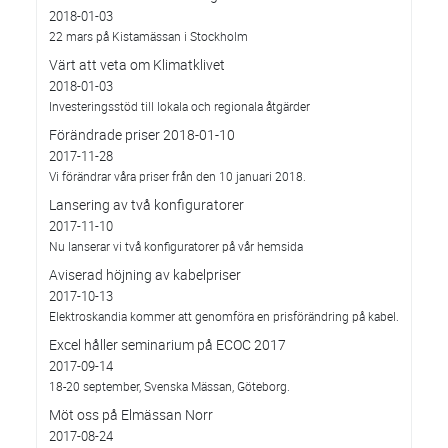
2018-01-03
22 mars på Kistamässan i Stockholm
Värt att veta om Klimatklivet
2018-01-03
Investeringsstöd till lokala och regionala åtgärder
Förändrade priser 2018-01-10
2017-11-28
Vi förändrar våra priser från den 10 januari 2018.
Lansering av två konfiguratorer
2017-11-10
Nu lanserar vi två konfiguratorer på vår hemsida
Aviserad höjning av kabelpriser
2017-10-13
Elektroskandia kommer att genomföra en prisförändring på kabel.
Excel håller seminarium på ECOC 2017
2017-09-14
18-20 september, Svenska Mässan, Göteborg.
Möt oss på Elmässan Norr
2017-08-24