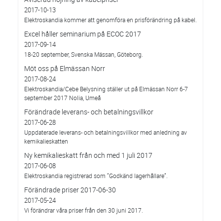
2017-10-13
Elektroskandia kommer att genomföra en prisförändring på kabel.
Excel håller seminarium på ECOC 2017
2017-09-14
18-20 september, Svenska Mässan, Göteborg.
Möt oss på Elmässan Norr
2017-08-24
Elektroskandia/Cebe Belysning ställer ut på Elmässan Norr 6-7
september 2017 Nolia, Umeå
Förändrade leverans- och betalningsvillkor
2017-06-28
Uppdaterade leverans- och betalningsvillkor med anledning av
kemikalieskatten
Ny kemikalieskatt från och med 1 juli 2017
2017-06-08
Elektroskandia registrerad som ”Godkänd lagerhållare”.
Förändrade priser 2017-06-30
2017-05-24
Vi förändrar våra priser från den 30 juni 2017.