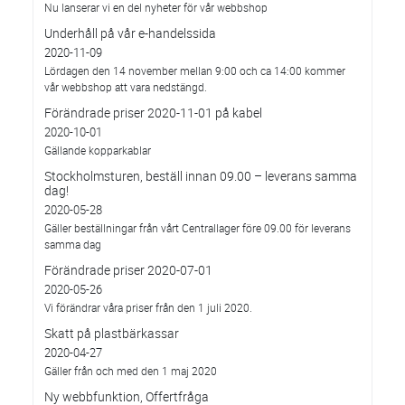
Nu lanserar vi en del nyheter för vår webbshop
Underhåll på vår e-handelssida
2020-11-09
Lördagen den 14 november mellan 9:00 och ca 14:00 kommer
vår webbshop att vara nedstängd.
Förändrade priser 2020-11-01 på kabel
2020-10-01
Gällande kopparkablar
Stockholmsturen, beställ innan 09.00 – leverans samma
dag!
2020-05-28
Gäller beställningar från vårt Centrallager före 09.00 för leverans
samma dag
Förändrade priser 2020-07-01
2020-05-26
Vi förändrar våra priser från den 1 juli 2020.
Skatt på plastbärkassar
2020-04-27
Gäller från och med den 1 maj 2020
Ny webbfunktion, Offertfråga