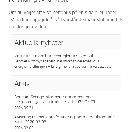
Om du väljer att visa nettopris på en sida eller under
"Mina kunduppgifter", så kvarstår denna inställning tills
du stänger av den.
Aktuella nyheter
Värt att veta om branschreglerna Säker Sol
Behovet av förnybar energi har stärkt solcellernas roll i
energiomställningen – lär dig mer om vad som är värt att veta
Arkiv
Sonepar Sverige informerar om kommande
prisjusteringar som träder i kraft 2026-07-01
2026-05-31
Avisering av metallprisförändring inom Produktområdet
kabel 2026-03-03
2026-02-02