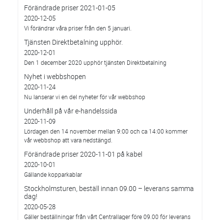
Förändrade priser 2021-01-05
2020-12-05
Vi förändrar våra priser från den 5 januari.
Tjänsten Direktbetalning upphör.
2020-12-01
Den 1 december 2020 upphör tjänsten Direktbetalning
Nyhet i webbshopen
2020-11-24
Nu lanserar vi en del nyheter för vår webbshop
Underhåll på vår e-handelssida
2020-11-09
Lördagen den 14 november mellan 9:00 och ca 14:00 kommer
vår webbshop att vara nedstängd.
Förändrade priser 2020-11-01 på kabel
2020-10-01
Gällande kopparkablar
Stockholmsturen, beställ innan 09.00 – leverans samma
dag!
2020-05-28
Gäller beställningar från vårt Centrallager före 09.00 för leverans