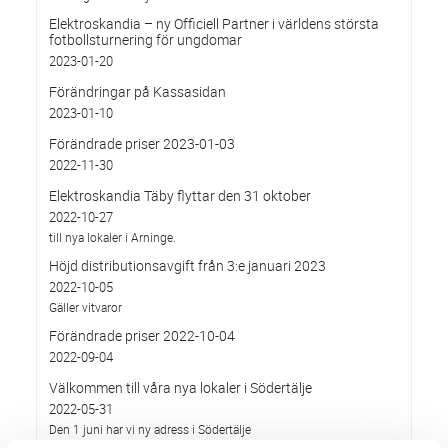
Elektroskandia – ny Officiell Partner i världens största
fotbollsturnering för ungdomar
2023-01-20
Förändringar på Kassasidan
2023-01-10
Förändrade priser 2023-01-03
2022-11-30
Elektroskandia Täby flyttar den 31 oktober
2022-10-27
till nya lokaler i Arninge.
Höjd distributionsavgift från 3:e januari 2023
2022-10-05
Gäller vitvaror
Förändrade priser 2022-10-04
2022-09-04
Välkommen till våra nya lokaler i Södertälje
2022-05-31
Den 1 juni har vi ny adress i Södertälje