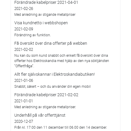
Förändrade kabelpriser 2021-04-01
2021-02-26
Med anledning av stigande metallpriser
Visa kundnetto i webbshopen
2021-02-09
Förändring av funktion.
Få översikt över dina offerter på webben
2021-02-02
Nu kan du som kund snabbt och enkelt få översikt över dina
offerter hos Elektroskandia med hjälp av den nya söktjänsten
”Offertfråga”.
Allt fler självskannar i Elektroskandiabutiken!
2021-01-06
Snabbt, säkert – och du använder din egen mobil
Förändrade kabelpriser 2021-02-02
2021-01-01
Med anledning av stigande metallpriser.
Underhåll på vår offerttjänst
2020-12-07
Från kl. 17:00 den 11 december till 06:00 den 14 december.