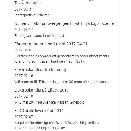
Telekomdagen!
2017-03-31
Stort grattis till vinsten!
Nu har vi påbörjat övergången till vårt nya logistikcenter!
2017-03-17
För dig som kund innebär det att:
Förändrat produktsortiment 2017-04-01
2017-03-01
Elektroskandia kommer att genomföra en produktsortiments-
förändring som träder i kraft den 1 april 2017.
Elektroskandias Telekomdag
2017-02-16
Välkommen till Telekomdagen den 30 mars på Kistamässan
Elektroskandia på Elfack 2017
2017-02-10
9-12 maj 2017 på Svenska Mässan, Göteborg
ELKO årets leverantör 2016
2017-02-07
har på ett föredömligt sätt överträffat våra högt ställda
förväntningar på logistisk kvalitet.