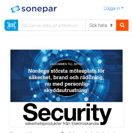
Logga in