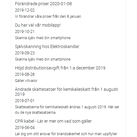
Förändrade priser 2020-01-08
2019-12-02
Vi förändrar våra priser från den 8 januari.
Du har väl vår mobilapp!
2019-10-21
Skanna själv med din smartphone.
Självskanning hos Elektroskandia!
2019-09-23
Skanna själv med din smartphone.
Höjd distributionsavgift från 1:a december 2019
2019-08-28
Gäller vitvaror
Ändrade skattesatser för kemikalieskatt från 1 augusti
2019
2019-07-01
Skattesatserna för kemikalieskatt ändras 1 augusti 2019. Här ser
du de nya skattesatserna.
CPR kabel - Lär er mer om vad som gäller
2019-06-04
Lär dig om ditt ansvar för brandsäkerhet och hur man uppfyller