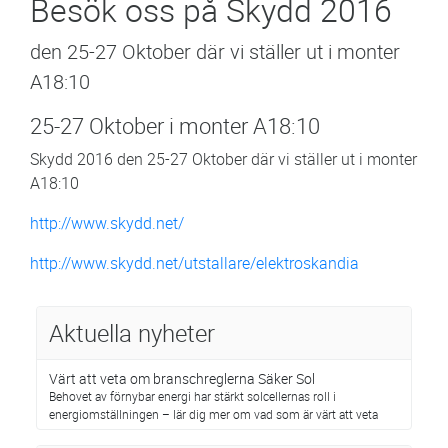
Besök oss på Skydd 2016
den 25-27 Oktober där vi ställer ut i monter
A18:10
25-27 Oktober i monter A18:10
Skydd 2016 den 25-27 Oktober där vi ställer ut i monter
A18:10
http://www.skydd.net/
http://www.skydd.net/utstallare/elektroskandia
Aktuella nyheter
Värt att veta om branschreglerna Säker Sol
Behovet av förnybar energi har stärkt solcellernas roll i
energiomställningen – lär dig mer om vad som är värt att veta