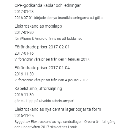
CPR-godkända kablar och ledningar
2017-01-23
2016-07-01 började de nya brandklassningarna att gälla.
Elektroskandias mobilapp
2017-01-20
för iPhone & Android finns nu att ladda ned
Förändrade priser 2017-02-01
2017-01-16
Vi förändrar våra priser från den 1 februari 2017.
Förändrade priser 2017-01-04
2016-11-30
Vi förändrar våra priser från den 4 januari 2017.
Kabelstump, utförsäljning
2016-11-30
gör ett klipp på utvalda kabelstumpar!
Elektroskandias nya centrallager börjar ta form
2016-11-25
Bygget av Elektroskandias nya centrallager i Örebro är i full gång
och under våren 2017 ska det tas i bruk.