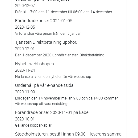
2020-12-07
Från kl. 17:00 den 11 december till 06:00 den 14 december.
Förändrade priser 2021-01-05
2020-12-05
Vi förändrar våra priser från den 5 januari.
Tjänsten Direktbetalning upphör.
2020-12-01
Den 1 december 2020 upphör tjänsten Direktbetalning
Nyhet i webbshopen
2020-11-24
Nu lanserar vi en del nyheter för vår webbshop
Underhåll på vår e-handelssida
2020-11-09
Lördagen den 14 november mellan 9:00 och ca 14:00 kommer
vår webbshop att vara nedstängd.
Förändrade priser 2020-11-01 på kabel
2020-10-01
Gällande kopparkablar
Stockholmsturen, beställ innan 09.00 – leverans samma