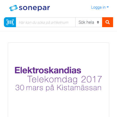
Logga in