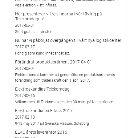
viss elektronik att införas.
Här presenterar vi tre vinnarna i vår tävling på
Telekomdagen!
2017-03-31
Stort grattis till vinsten!
Nu har vi påbörjat övergången till vårt nya logistikcenter!
2017-03-17
För dig som kund innebär det att:
Förändrat produktsortiment 2017-04-01
2017-03-01
Elektroskandia kommer att genomföra en produktsortiments-
förändring som träder i kraft den 1 april 2017.
Elektroskandias Telekomdag
2017-02-16
Välkommen till Telekomdagen den 30 mars på Kistamässan
Elektroskandia på Elfack 2017
2017-02-10
9-12 maj 2017 på Svenska Mässan, Göteborg
ELKO årets leverantör 2016