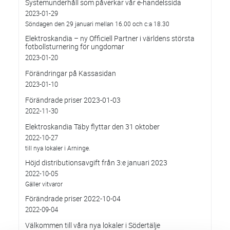
Systemunderhåll som påverkar vår e-handelssida
2023-01-29
Söndagen den 29 januari mellan 16.00 och c:a 18.30
Elektroskandia – ny Officiell Partner i världens största
fotbollsturnering för ungdomar
2023-01-20
Förändringar på Kassasidan
2023-01-10
Förändrade priser 2023-01-03
2022-11-30
Elektroskandia Täby flyttar den 31 oktober
2022-10-27
till nya lokaler i Arninge.
Höjd distributionsavgift från 3:e januari 2023
2022-10-05
Gäller vitvaror
Förändrade priser 2022-10-04
2022-09-04
Välkommen till våra nya lokaler i Södertälje