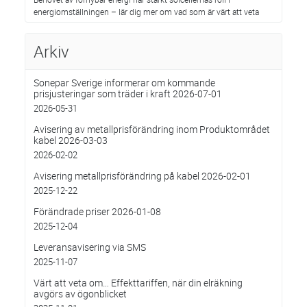
energiomställningen – lär dig mer om vad som är värt att veta
Arkiv
Sonepar Sverige informerar om kommande
prisjusteringar som träder i kraft 2026-07-01
2026-05-31
Avisering av metallprisförändring inom Produktområdet
kabel 2026-03-03
2026-02-02
Avisering metallprisförändring på kabel 2026-02-01
2025-12-22
Förändrade priser 2026-01-08
2025-12-04
Leveransavisering via SMS
2025-11-07
Värt att veta om… Effekttariffen, när din elräkning
avgörs av ögonblicket