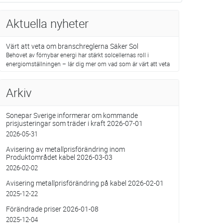
Aktuella nyheter
Värt att veta om branschreglerna Säker Sol
Behovet av förnybar energi har stärkt solcellernas roll i
energiomställningen – lär dig mer om vad som är värt att veta
Arkiv
Sonepar Sverige informerar om kommande
prisjusteringar som träder i kraft 2026-07-01
2026-05-31
Avisering av metallprisförändring inom
Produktområdet kabel 2026-03-03
2026-02-02
Avisering metallprisförändring på kabel 2026-02-01
2025-12-22
Förändrade priser 2026-01-08
2025-12-04