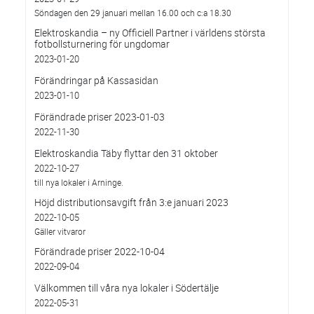
Söndagen den 29 januari mellan 16.00 och c:a 18.30
Elektroskandia – ny Officiell Partner i världens största
fotbollsturnering för ungdomar
2023-01-20
Förändringar på Kassasidan
2023-01-10
Förändrade priser 2023-01-03
2022-11-30
Elektroskandia Täby flyttar den 31 oktober
2022-10-27
till nya lokaler i Arninge.
Höjd distributionsavgift från 3:e januari 2023
2022-10-05
Gäller vitvaror
Förändrade priser 2022-10-04
2022-09-04
Välkommen till våra nya lokaler i Södertälje
2022-05-31