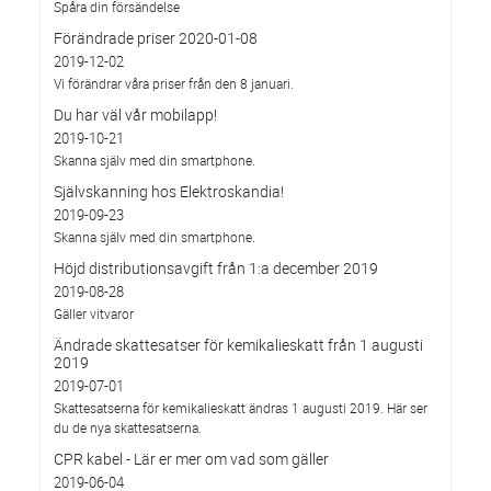
Spåra din försändelse
Förändrade priser 2020-01-08
2019-12-02
Vi förändrar våra priser från den 8 januari.
Du har väl vår mobilapp!
2019-10-21
Skanna själv med din smartphone.
Självskanning hos Elektroskandia!
2019-09-23
Skanna själv med din smartphone.
Höjd distributionsavgift från 1:a december 2019
2019-08-28
Gäller vitvaror
Ändrade skattesatser för kemikalieskatt från 1 augusti
2019
2019-07-01
Skattesatserna för kemikalieskatt ändras 1 augusti 2019. Här ser
du de nya skattesatserna.
CPR kabel - Lär er mer om vad som gäller
2019-06-04