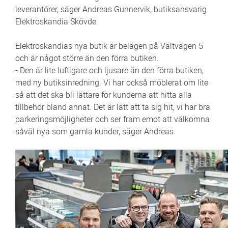
leverantörer, säger Andreas Gunnervik, butiksansvarig
Elektroskandia Skövde.
Elektroskandias nya butik är belägen på Vältvägen 5
och är något större än den förra butiken.
- Den är lite luftigare och ljusare än den förra butiken,
med ny butiksinredning. Vi har också möblerat om lite
så att det ska bli lättare för kunderna att hitta alla
tillbehör bland annat. Det är lätt att ta sig hit, vi har bra
parkeringsmöjligheter och ser fram emot att välkomna
såväl nya som gamla kunder, säger Andreas.