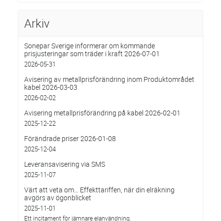
Arkiv
Sonepar Sverige informerar om kommande
prisjusteringar som träder i kraft 2026-07-01
2026-05-31
Avisering av metallprisförändring inom Produktområdet
kabel 2026-03-03
2026-02-02
Avisering metallprisförändring på kabel 2026-02-01
2025-12-22
Förändrade priser 2026-01-08
2025-12-04
Leveransavisering via SMS
2025-11-07
Värt att veta om… Effekttariffen, när din elräkning
avgörs av ögonblicket
2025-11-01
Ett incitament för jämnare elanvändning.