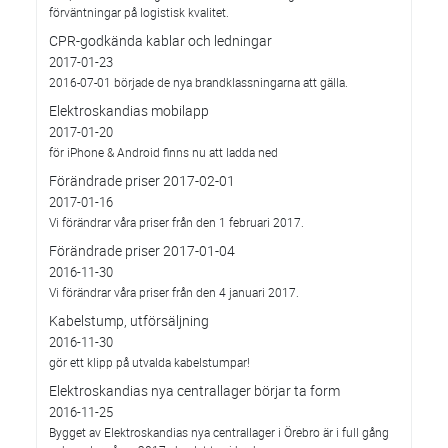
förväntningar på logistisk kvalitet.
CPR-godkända kablar och ledningar
2017-01-23
2016-07-01 började de nya brandklassningarna att gälla.
Elektroskandias mobilapp
2017-01-20
för iPhone & Android finns nu att ladda ned
Förändrade priser 2017-02-01
2017-01-16
Vi förändrar våra priser från den 1 februari 2017.
Förändrade priser 2017-01-04
2016-11-30
Vi förändrar våra priser från den 4 januari 2017.
Kabelstump, utförsäljning
2016-11-30
gör ett klipp på utvalda kabelstumpar!
Elektroskandias nya centrallager börjar ta form
2016-11-25
Bygget av Elektroskandias nya centrallager i Örebro är i full gång