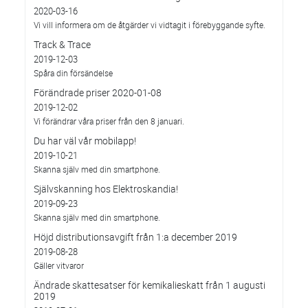
2020-03-16
Vi vill informera om de åtgärder vi vidtagit i förebyggande syfte.
Track & Trace
2019-12-03
Spåra din försändelse
Förändrade priser 2020-01-08
2019-12-02
Vi förändrar våra priser från den 8 januari.
Du har väl vår mobilapp!
2019-10-21
Skanna själv med din smartphone.
Självskanning hos Elektroskandia!
2019-09-23
Skanna själv med din smartphone.
Höjd distributionsavgift från 1:a december 2019
2019-08-28
Gäller vitvaror
Ändrade skattesatser för kemikalieskatt från 1 augusti
2019