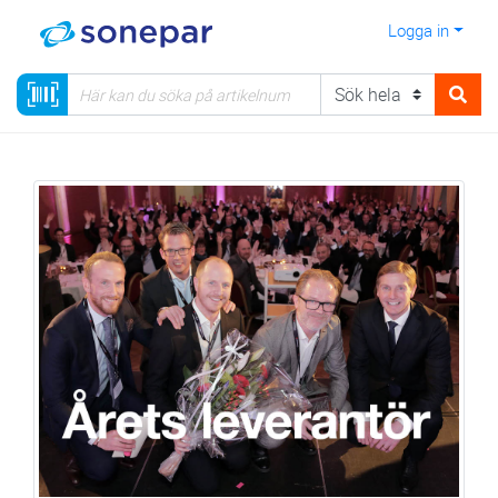
Logga in