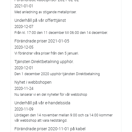
2021-01-01
Med anledning av stigande metallpriser.
Underhåll på vår offerttjänst
2020-12-07
Från kl. 17:00 den 11 december till 06:00 den 14 december.
Förändrade priser 2021-01-05
2020-12-05
Vi förändrar våra priser från den 5 januari.
Tjänsten Direktbetalning upphör.
2020-12-01
Den 1 december 2020 upphör tjänsten Direktbetalning
Nyhet i webbshopen
2020-11-24
Nu lanserar vi en del nyheter för vår webbshop
Underhåll på vår e-handelssida
2020-11-09
Lördagen den 14 november mellan 9:00 och ca 14:00 kommer
vår webbshop att vara nedstängd.
Förändrade priser 2020-11-01 på kabel