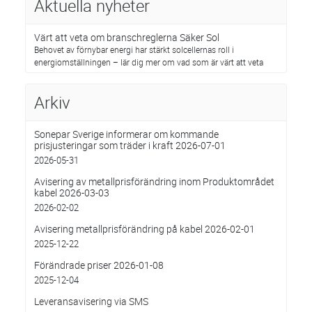
Aktuella nyheter
Värt att veta om branschreglerna Säker Sol
Behovet av förnybar energi har stärkt solcellernas roll i
energiomställningen – lär dig mer om vad som är värt att veta
Arkiv
Sonepar Sverige informerar om kommande
prisjusteringar som träder i kraft 2026-07-01
2026-05-31
Avisering av metallprisförändring inom Produktområdet
kabel 2026-03-03
2026-02-02
Avisering metallprisförändring på kabel 2026-02-01
2025-12-22
Förändrade priser 2026-01-08
2025-12-04
Leveransavisering via SMS