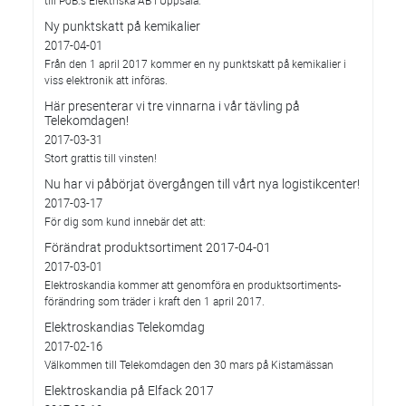
Ny punktskatt på kemikalier
2017-04-01
Från den 1 april 2017 kommer en ny punktskatt på kemikalier i
viss elektronik att införas.
Här presenterar vi tre vinnarna i vår tävling på
Telekomdagen!
2017-03-31
Stort grattis till vinsten!
Nu har vi påbörjat övergången till vårt nya logistikcenter!
2017-03-17
För dig som kund innebär det att:
Förändrat produktsortiment 2017-04-01
2017-03-01
Elektroskandia kommer att genomföra en produktsortiments-
förändring som träder i kraft den 1 april 2017.
Elektroskandias Telekomdag
2017-02-16
Välkommen till Telekomdagen den 30 mars på Kistamässan
Elektroskandia på Elfack 2017