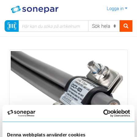
Logga in
Denna webbplats använder cookies