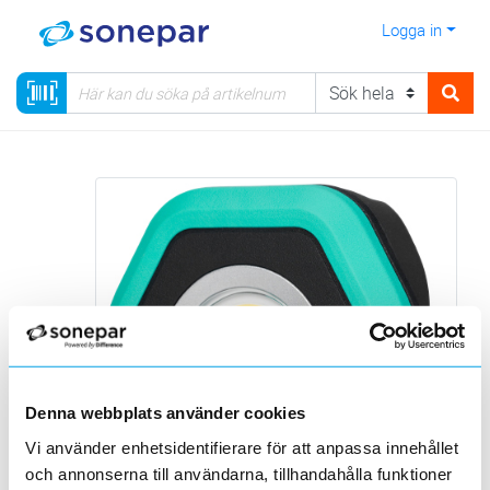
Logga in
Denna webbplats använder cookies
Vi använder enhetsidentifierare för att anpassa innehållet
och annonserna till användarna, tillhandahålla funktioner